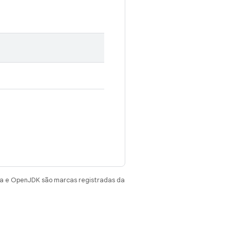
va e OpenJDK são marcas registradas da