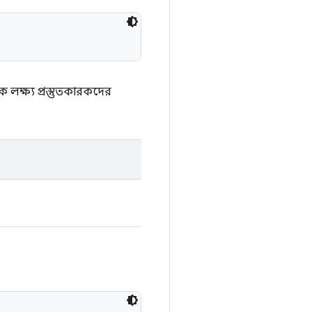
লক্ষ্য প্রস্তুতকারকদের