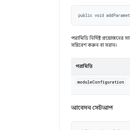
public void addParamet
পরামিতি নির্দিষ্ট প্রয়োজনের স
সন্নিবেশ করুন বা সরান।
পরামিতি
module
Configuration
আবেদন সেটআপ