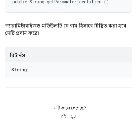
public String getParameterIdentifier ()
প্যারামিটারাইজড মডিউলটি যে নাম হিসাবে চিহ্নিত করা হবে
সেটি প্রদান করে।
রিটার্নস
String
এটি কাজে লেগেছে?