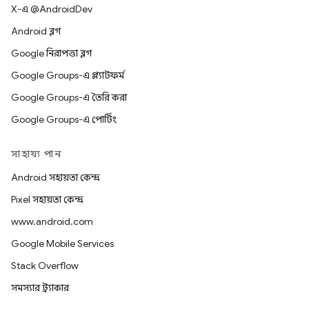
X-এ @AndroidDev
Android ব্লগ
Google নিরাপত্তা ব্লগ
Google Groups-এ প্ল্যাটফর্ম
Google Groups-এ তৈরি করা
Google Groups-এ পোর্টিং
সাহায্য পান
Android সহায়তা কেন্দ্র
Pixel সহায়তা কেন্দ্র
www.android.com
Google Mobile Services
Stack Overflow
সমস্যার ট্র্যাকার