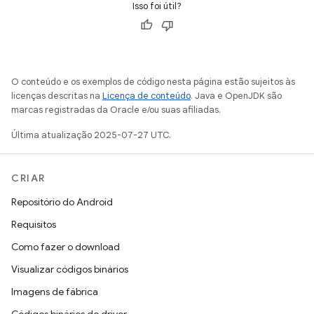
Isso foi útil?
O conteúdo e os exemplos de código nesta página estão sujeitos às
licenças descritas na
Licença de conteúdo
. Java e OpenJDK são
marcas registradas da Oracle e/ou suas afiliadas.
Última atualização 2025-07-27 UTC.
CRIAR
Repositório do Android
Requisitos
Como fazer o download
Visualizar códigos binários
Imagens de fábrica