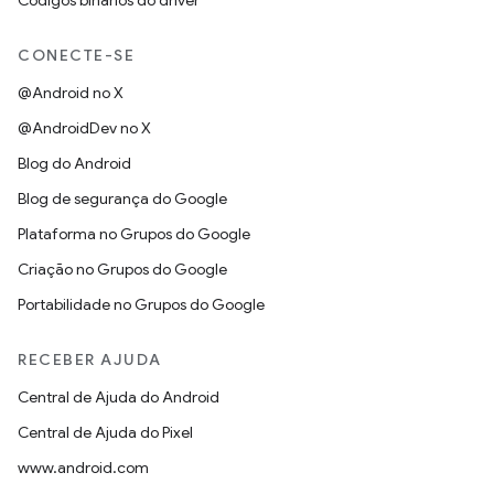
Códigos binários do driver
CONECTE-SE
@Android no X
@AndroidDev no X
Blog do Android
Blog de segurança do Google
Plataforma no Grupos do Google
Criação no Grupos do Google
Portabilidade no Grupos do Google
RECEBER AJUDA
Central de Ajuda do Android
Central de Ajuda do Pixel
www.android.com