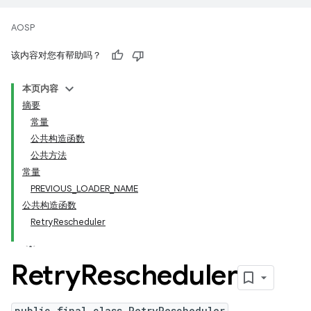
AOSP
该内容对您有帮助吗？
本页内容
摘要
常量
公共构造函数
公共方法
常量
PREVIOUS_LOADER_NAME
公共构造函数
RetryRescheduler
Retry
Rescheduler
public final class RetryRescheduler