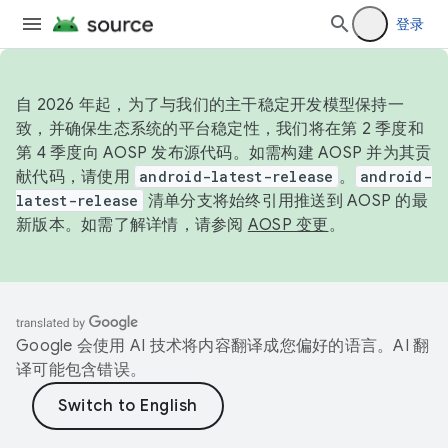
登录
自 2026 年起，为了与我们的主干稳定开发模型保持一
致，并确保生态系统的平台稳定性，我们将在第 2 季度和
第 4 季度向 AOSP 发布源代码。如需构建 AOSP 并为其贡
献代码，请使用
android-latest-release
。
android-
latest-release
清单分支将始终引用推送到 AOSP 的最
新版本。如需了解详情，请参阅
AOSP 变更
。
Google 会使用 AI 技术将内容翻译成您偏好的语言。AI 翻
译可能包含错误。