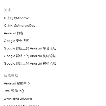
关注
X 上的 @Android
X 上的 @AndroidDev
Android 博客
Google 安全博客
Google 群组上的 Android 平台论坛
Google 群组上的 Android 构建论坛
Google 群组上的 Android 移植论坛
获取帮助
Android 帮助中心
Pixel 帮助中心
www.android.com