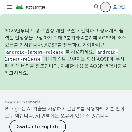
로그인
2026년부터 트렁크 안정 개발 모델과 일치하고 생태계의 플
랫폼 안정성을 보장하기 위해 2분기와 4분기에 AOSP에 소스
코드를 게시합니다. AOSP를 빌드하고 기여하려면
android-latest-release
를 사용하세요.
android-
latest-release
매니페스트 브랜치는 항상 AOSP에 푸시
된 최신 버전을 참조합니다. 자세한 내용은
AOSP 변경사항
을
참고하세요.
Google은 AI 기술을 사용하여 콘텐츠를 사용자의 기본 언어
로 번역합니다. AI 번역에는 오류가 있을 수 있습니다.