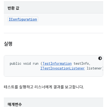
반환 값
IConfiguration
실행
public void run (
TestInformation
 testInfo, 

ITestInvocationListener
 listener)
테스트를 실행하고 리스너에게 결과를 보고합니다.
매개변수