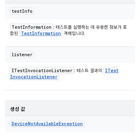
test
Info
Test
Information
: 테스트를 실행하는 데 유용한 정보가 포
Test
Information
함된
객체입니다.
listener
ITest
Invocation
Listener
ITest
: 테스트 결과의
Invocation
Listener
생성 값
Device
Not
Available
Exception