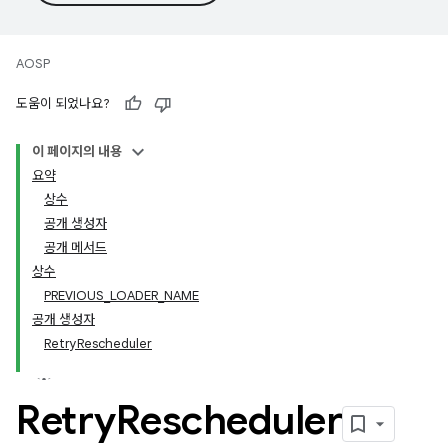
AOSP
도움이 되었나요?
이 페이지의 내용
요약
상수
공개 생성자
공개 메서드
상수
PREVIOUS_LOADER_NAME
공개 생성자
RetryRescheduler
Retry
Rescheduler