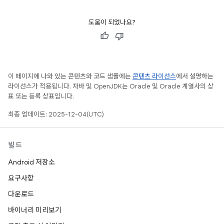
도움이 되었나요?
이 페이지에 나와 있는 콘텐츠와 코드 샘플에는
콘텐츠 라이선스
에서 설명하는
라이선스가 적용됩니다. 자바 및 OpenJDK는 Oracle 및 Oracle 계열사의 상
표 또는 등록 상표입니다.
최종 업데이트: 2025-12-04(UTC)
빌드
Android 저장소
요구사항
다운로드
바이너리 미리보기