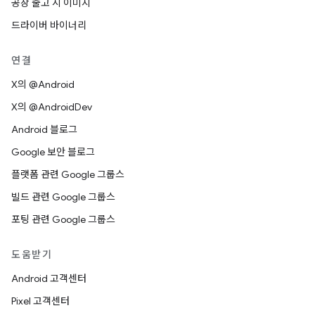
공장 출고 시 이미지
드라이버 바이너리
연결
X의 @Android
X의 @AndroidDev
Android 블로그
Google 보안 블로그
플랫폼 관련 Google 그룹스
빌드 관련 Google 그룹스
포팅 관련 Google 그룹스
도움받기
Android 고객센터
Pixel 고객센터