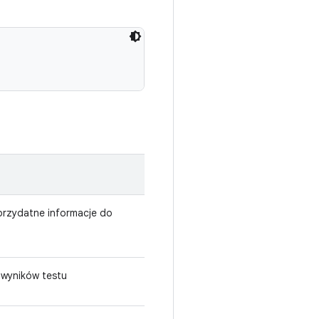
przydatne informacje do
wyników testu