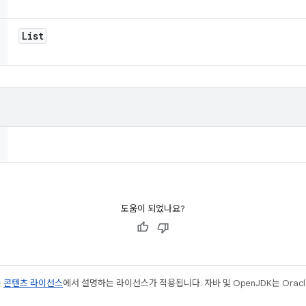
List
도움이 되었나요?
는
콘텐츠 라이선스
에서 설명하는 라이선스가 적용됩니다. 자바 및 OpenJDK는 Oracl