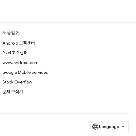
도움받기
Android 고객센터
Pixel 고객센터
www.android.com
Google Mobile Services
Stack Overflow
문제 추적기