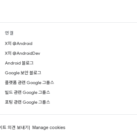
연결
X의 @Android
X의 @AndroidDev
Android 블로그
Google 보안 블로그
플랫폼 관련 Google 그룹스
빌드 관련 Google 그룹스
포팅 관련 Google 그룹스
이트 의견 보내기
Manage cookies