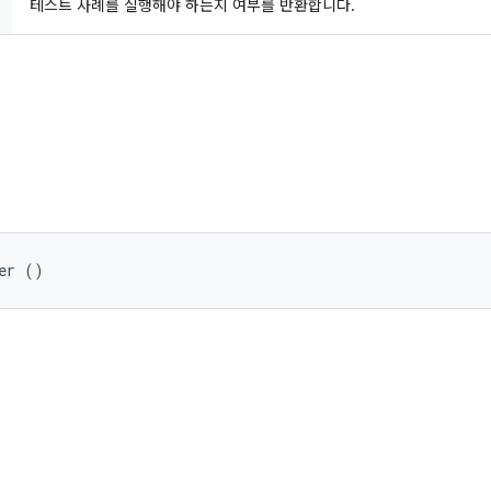
테스트 사례를 실행해야 하는지 여부를 반환합니다.
er ()