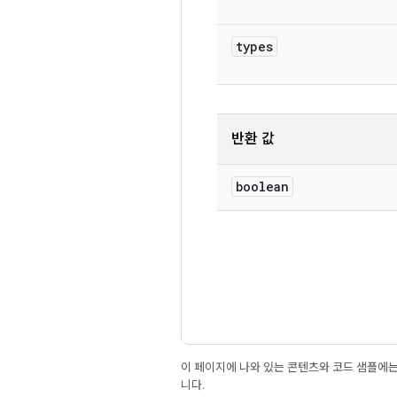
types
반환 값
boolean
이 페이지에 나와 있는 콘텐츠와 코드 샘플에
니다.