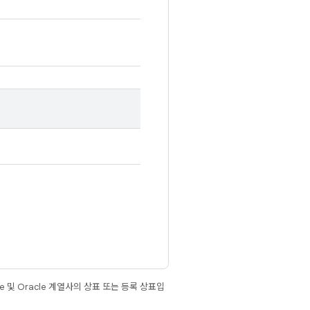
e 및 Oracle 계열사의 상표 또는 등록 상표입