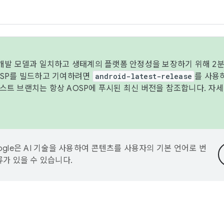
 개발 모델과 일치하고 생태계의 플랫폼 안정성을 보장하기 위해 2분
OSP를 빌드하고 기여하려면
android-latest-release
를 사용
트 브랜치는 항상 AOSP에 푸시된 최신 버전을 참조합니다. 자
ogle은 AI 기술을 사용하여 콘텐츠를 사용자의 기본 언어로 번
류가 있을 수 있습니다.