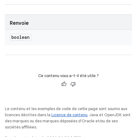
Renvoie
boolean
Ce contenu vous a-t-il été utile ?
Le contenu et les exemples de code de cette page sont soumis aux
licences décrites dans la
Licence de contenu
. Java et OpenJDK sont
des marques ou des marques déposées d'Oracle et/ou de ses
sociétés affiliées.