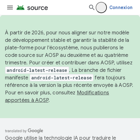
Connexion
À partir de 2026, pour nous aligner sur notre modèle
de développement stable et garantir la stabilité de la
plate-forme pour l'écosystème, nous publierons le
code source sur AOSP au deuxième et au quatrième
trimestre. Pour créer et contribuer dans AOSP, utilisez
android-latest-release
. La branche de fichier
manifeste
android-latest-release
fera toujours
référence à la version la plus récente envoyée à AOSP.
Pour en savoir plus, consultez
Modifications
apportées à AOSP
.
Google utilise la technologie IA pour traduire le