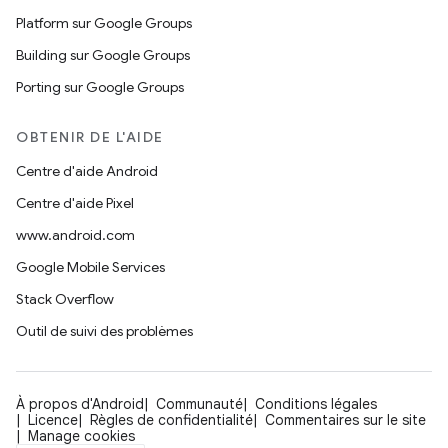
Platform sur Google Groups
Building sur Google Groups
Porting sur Google Groups
OBTENIR DE L'AIDE
Centre d'aide Android
Centre d'aide Pixel
www.android.com
Google Mobile Services
Stack Overflow
Outil de suivi des problèmes
À propos d'Android
Communauté
Conditions légales
Licence
Règles de confidentialité
Commentaires sur le site
Manage cookies