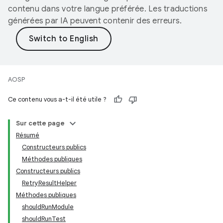
contenu dans votre langue préférée. Les traductions
générées par IA peuvent contenir des erreurs.
AOSP
Ce contenu vous a-t-il été utile ?
Sur cette page
Résumé
Constructeurs publics
Méthodes publiques
Constructeurs publics
RetryResultHelper
Méthodes publiques
shouldRunModule
shouldRunTest