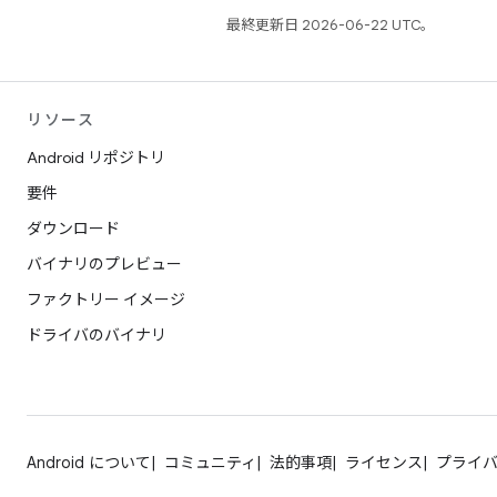
最終更新日 2026-06-22 UTC。
リソース
Android リポジトリ
要件
ダウンロード
バイナリのプレビュー
ファクトリー イメージ
ドライバのバイナリ
Android について
コミュニティ
法的事項
ライセンス
プライ