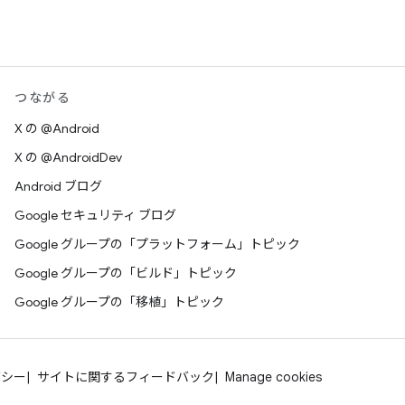
つながる
X の @Android
X の @AndroidDev
Android ブログ
Google セキュリティ ブログ
Google グループの「プラットフォーム」トピック
Google グループの「ビルド」トピック
Google グループの「移植」トピック
バシー
サイトに関するフィードバック
Manage cookies