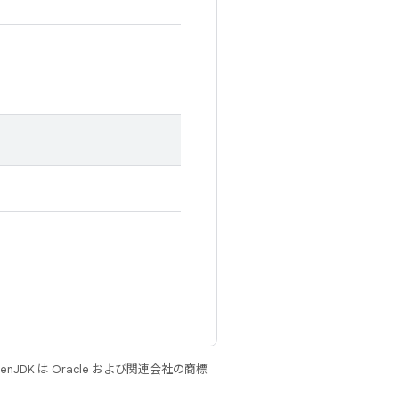
JDK は Oracle および関連会社の商標