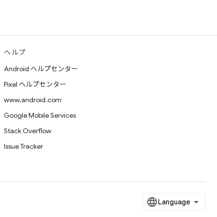
ヘルプ
Android ヘルプセンター
Pixel ヘルプセンター
www.android.com
Google Mobile Services
Stack Overflow
Issue Tracker