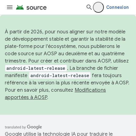
Connexion
À partir de 2026, pour nous aligner sur notre modèle
de développement stable et garantir la stabilité de la
plate-forme pour l'écosystème, nous publierons le
code source sur AOSP au deuxième et au quatrième
trimestre. Pour créer et contribuer dans AOSP, utilisez
android-latest-release
. La branche de fichier
manifeste
android-latest-release
fera toujours
référence à la version la plus récente envoyée à AOSP.
Pour en savoir plus, consultez
Modifications
apportées à AOSP
.
Google utilise la technologie IA pour traduire le