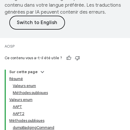
contenu dans votre langue préférée. Les traductions
générées par IA peuvent contenir des erreurs.
AOSP
Ce contenu vous a-t-il été utile ?
Sur cette page
Résumé
Valeurs enum
Méthodes publiques
Valeurs enum
AAPT
AAPT2
Méthodes publiques
dumpBadgingCommand