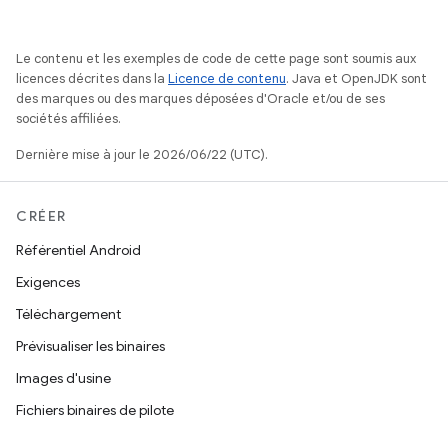
Le contenu et les exemples de code de cette page sont soumis aux
licences décrites dans la
Licence de contenu
. Java et OpenJDK sont
des marques ou des marques déposées d'Oracle et/ou de ses
sociétés affiliées.
Dernière mise à jour le 2026/06/22 (UTC).
CRÉER
Référentiel Android
Exigences
Téléchargement
Prévisualiser les binaires
Images d'usine
Fichiers binaires de pilote