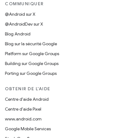
COMMUNIQUER
@Android sur X
@AndroidDev sur X
Blog Android
Blog sur la sécurité Google
Platform sur Google Groups
Building sur Google Groups
Porting sur Google Groups
OBTENIR DE L'AIDE
Centre d'aide Android
Centre d'aide Pixel
www.android.com
Google Mobile Services