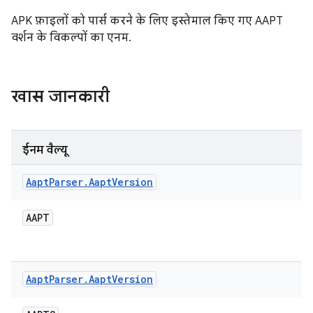
APK फ़ाइलों को पार्स करने के लिए इस्तेमाल किए गए AAPT
वर्शन के विकल्पों का एनम.
खास जानकारी
ईनम वैल्यू
Aapt
Parser
.
Aapt
Version
AAPT
Aapt
Parser
.
Aapt
Version