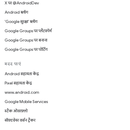
X पर @AndroidDev
Android ब्लॉग
'Google सुरक्षा' ब्लॉग
Google Groups पर प्लैटफ़ॉर्म
Google Groups पर बनाना
Google Groups पर पोर्टिंग
मदद पाएं
Android सहायता केंद्र
Pixel सहायता केंद्र
www.android.com
Google Mobile Services
स्टैक ओवरफ़्लो
सॉफ़्टवेयर वर्शन ट्रैकर