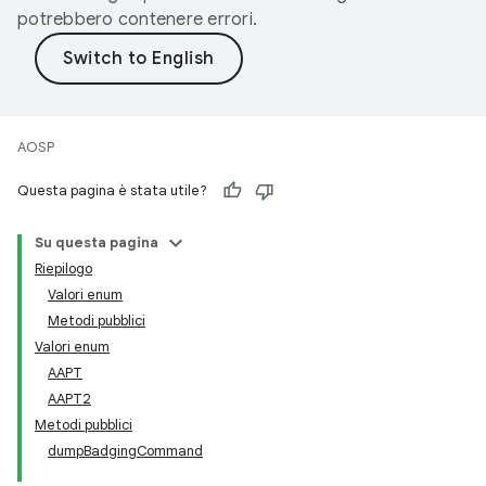
potrebbero contenere errori.
AOSP
Questa pagina è stata utile?
Su questa pagina
Riepilogo
Valori enum
Metodi pubblici
Valori enum
AAPT
AAPT2
Metodi pubblici
dumpBadgingCommand