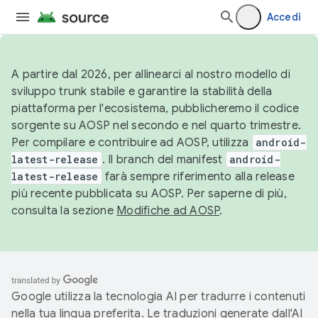
Accedi
A partire dal 2026, per allinearci al nostro modello di
sviluppo trunk stabile e garantire la stabilità della
piattaforma per l'ecosistema, pubblicheremo il codice
sorgente su AOSP nel secondo e nel quarto trimestre.
Per compilare e contribuire ad AOSP, utilizza
android-
latest-release
. Il branch del manifest
android-
latest-release
farà sempre riferimento alla release
più recente pubblicata su AOSP. Per saperne di più,
consulta la sezione
Modifiche ad AOSP
.
Google utilizza la tecnologia AI per tradurre i contenuti
nella tua lingua preferita. Le traduzioni generate dall'AI