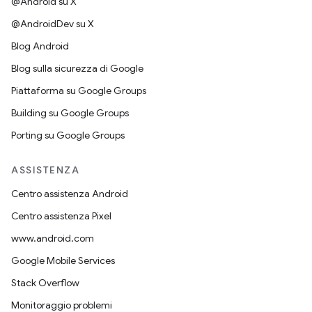
@Android su X
@AndroidDev su X
Blog Android
Blog sulla sicurezza di Google
Piattaforma su Google Groups
Building su Google Groups
Porting su Google Groups
ASSISTENZA
Centro assistenza Android
Centro assistenza Pixel
www.android.com
Google Mobile Services
Stack Overflow
Monitoraggio problemi