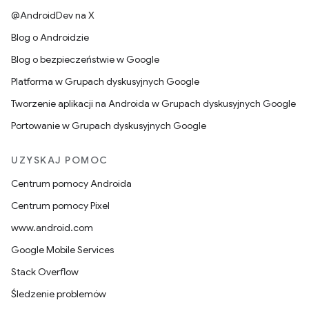
@AndroidDev na X
Blog o Androidzie
Blog o bezpieczeństwie w Google
Platforma w Grupach dyskusyjnych Google
Tworzenie aplikacji na Androida w Grupach dyskusyjnych Google
Portowanie w Grupach dyskusyjnych Google
UZYSKAJ POMOC
Centrum pomocy Androida
Centrum pomocy Pixel
www.android.com
Google Mobile Services
Stack Overflow
Śledzenie problemów