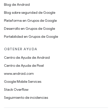
Blog de Android
Blog sobre seguridad de Google
Plataforma en Grupos de Google
Desarrollo en Grupos de Google
Portabilidad en Grupos de Google
OBTENER AYUDA
Centro de Ayuda de Android
Centro de Ayuda de Pixel
www.android.com
Google Mobile Services
Stack Overflow
Seguimiento de incidencias