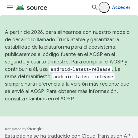
Acceder
A partir de 2026, para alinearnos con nuestro modelo
de desarrollo llamado Trunk Stable y garantizar la
estabilidad de la plataforma para el ecosistema,
publicaremos el código fuente en el AOSP en el
segundo y cuarto trimestre. Para compilar el AOSP y
contribuir a él, usa
android-latest-release
. La
rama del manifiesto
android-latest-release
siempre hará referencia a la versión más reciente que
se envió al AOSP. Para obtener más información,
consulta
Cambios en el AOSP
.
Esta página se ha traducido con
Cloud Translation API
.