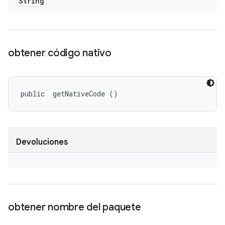
String
obtener código nativo
public 
 getNativeCode ()
Devoluciones
obtener nombre del paquete