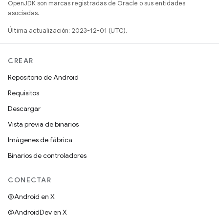
OpenJDK son marcas registradas de Oracle o sus entidades
asociadas.
Última actualización: 2023-12-01 (UTC).
CREAR
Repositorio de Android
Requisitos
Descargar
Vista previa de binarios
Imágenes de fábrica
Binarios de controladores
CONECTAR
@Android en X
@AndroidDev en X