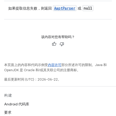
Aapt
Parser
null
如果提取信息失败，则返回
或
该内容对您有帮助吗？
本页面上的内容和代码示例受
内容许可
部分所述许可的限制。Java 和
OpenJDK 是 Oracle 和/或其关联公司的注册商标。
最后更新时间 (UTC)：2026-06-22。
构建
Android 代码库
要求