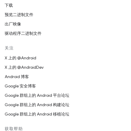
下载
预览二进制文件
出厂映像
驱动程序二进制文件
关注
X 上的 @Android
X 上的 @AndroidDev
Android 博客
Google 安全博客
Google 群组上的 Android 平台论坛
Google 群组上的 Android 构建论坛
Google 群组上的 Android 移植论坛
获取帮助