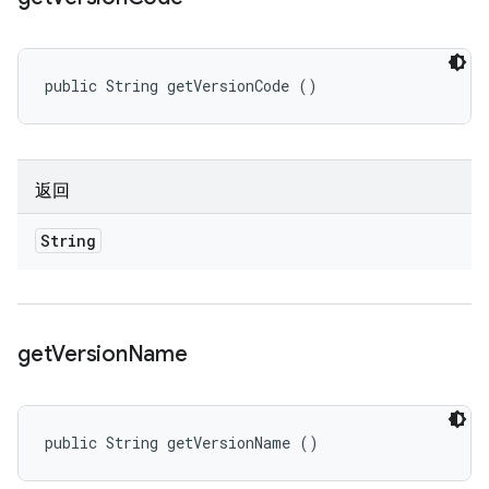
public String getVersionCode ()
返回
String
get
Version
Name
public String getVersionName ()