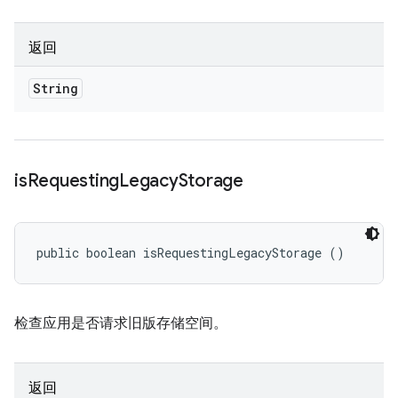
返回
String
is
Requesting
Legacy
Storage
public boolean isRequestingLegacyStorage ()
检查应用是否请求旧版存储空间。
返回