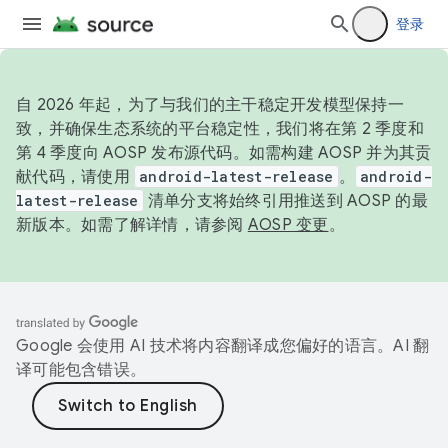
登录
自 2026 年起，为了与我们的主干稳定开发模型保持一
致，并确保生态系统的平台稳定性，我们将在第 2 季度和
第 4 季度向 AOSP 发布源代码。如需构建 AOSP 并为其贡
献代码，请使用
android-latest-release
。
android-
latest-release
清单分支将始终引用推送到 AOSP 的最
新版本。如需了解详情，请参阅
AOSP 变更
。
Google 会使用 AI 技术将内容翻译成您偏好的语言。AI 翻
译可能包含错误。