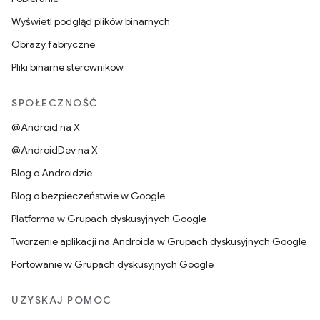
Wyświetl podgląd plików binarnych
Obrazy fabryczne
Pliki binarne sterowników
SPOŁECZNOŚĆ
@Android na X
@AndroidDev na X
Blog o Androidzie
Blog o bezpieczeństwie w Google
Platforma w Grupach dyskusyjnych Google
Tworzenie aplikacji na Androida w Grupach dyskusyjnych Google
Portowanie w Grupach dyskusyjnych Google
UZYSKAJ POMOC