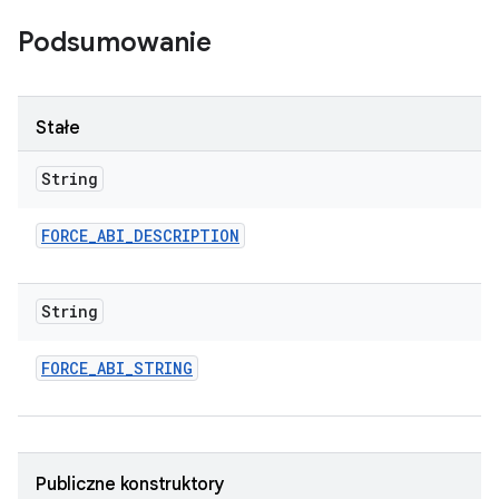
Podsumowanie
Stałe
String
FORCE
_
ABI
_
DESCRIPTION
String
FORCE
_
ABI
_
STRING
Publiczne konstruktory