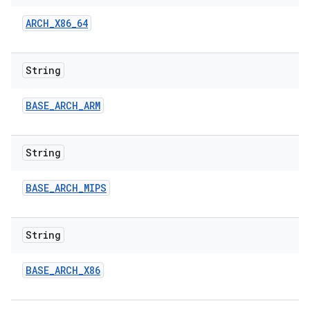
ARCH
_
X86
_
64
String
BASE
_
ARCH
_
ARM
String
BASE
_
ARCH
_
MIPS
String
BASE
_
ARCH
_
X86