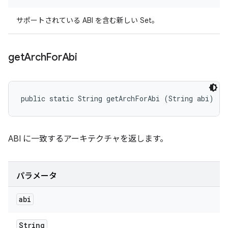
サポートされている ABI を含む新しい Set。
get
Arch
For
Abi
public static String getArchForAbi (String abi)
ABI に一致するアーキテクチャを返します。
パラメータ
abi
String