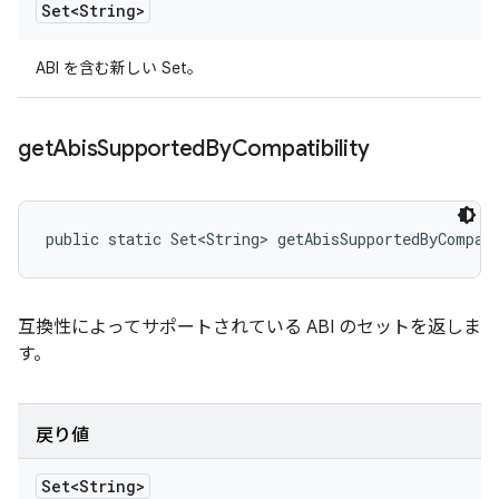
Set<String>
ABI を含む新しい Set。
get
Abis
Supported
By
Compatibility
public static Set<String> getAbisSupportedByCompat
互換性によってサポートされている ABI のセットを返しま
す。
戻り値
Set<String>