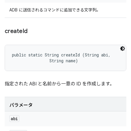
ADB に送信されるコマンドに追加できる文字列。
create
Id
public static String createId (String abi, 

                String name)
指定された ABI と名前から一意の ID を作成します。
パラメータ
abi