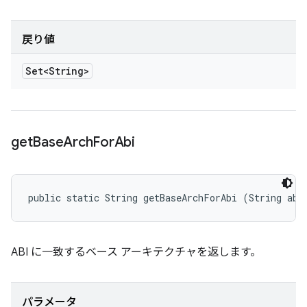
戻り値
Set<String>
get
Base
Arch
For
Abi
public static String getBaseArchForAbi (String abi
ABI に一致するベース アーキテクチャを返します。
パラメータ