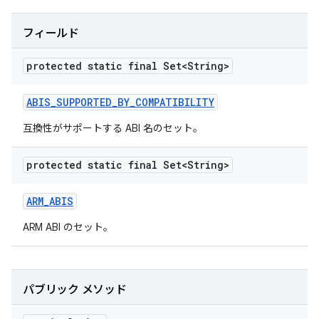
フィールド
protected static final Set<String>
ABIS
_
SUPPORTED
_
BY
_
COMPATIBILITY
互換性がサポートする ABI 名のセット。
protected static final Set<String>
ARM
_
ABIS
ARM ABI のセット。
パブリック メソッド