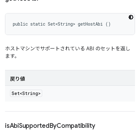
public static Set<String> getHostAbi ()
ホストマシンでサポートされている ABI のセットを返し
ます。
戻り値
Set<String>
is
Abi
Supported
By
Compatibility