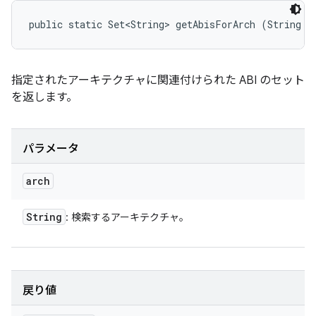
public static Set<String> getAbisForArch (String a
指定されたアーキテクチャに関連付けられた ABI のセット
を返します。
パラメータ
arch
String
: 検索するアーキテクチャ。
戻り値