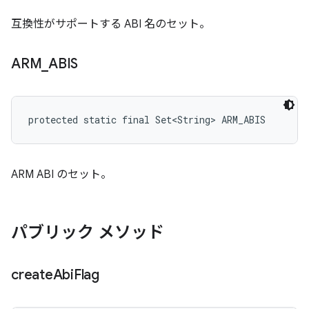
互換性がサポートする ABI 名のセット。
ARM
_
ABIS
protected static final Set<String> ARM_ABIS
ARM ABI のセット。
パブリック メソッド
create
Abi
Flag