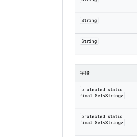
String
String
字段
protected static
final Set<String>
protected static
final Set<String>