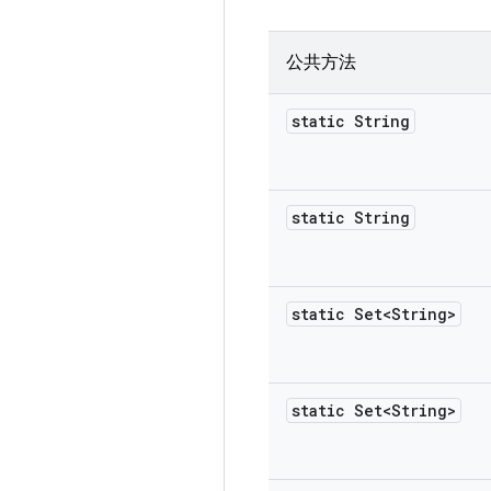
公共方法
static String
static String
static Set<String>
static Set<String>