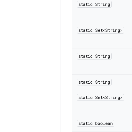
static String
static Set<String>
static String
static String
static Set<String>
static boolean