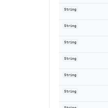
String
String
String
String
String
String
String