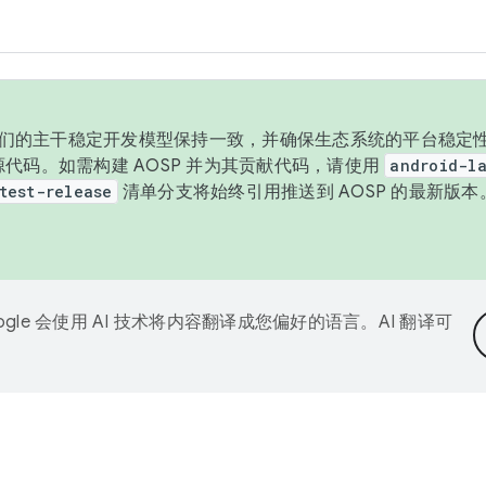
与我们的主干稳定开发模型保持一致，并确保生态系统的平台稳定性
发布源代码。如需构建 AOSP 并为其贡献代码，请使用
android-la
test-release
清单分支将始终引用推送到 AOSP 的最新版
ogle 会使用 AI 技术将内容翻译成您偏好的语言。AI 翻译可