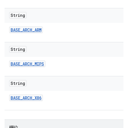
String
BASE
_
ARCH
_
ARM
String
BASE
_
ARCH
_
MIPS
String
BASE
_
ARCH
_
X86
欄位