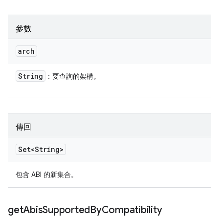
參數
arch
String
：要查詢的架構。
傳回
Set<String>
包含 ABI 的新集合。
get
Abis
Supported
By
Compatibility