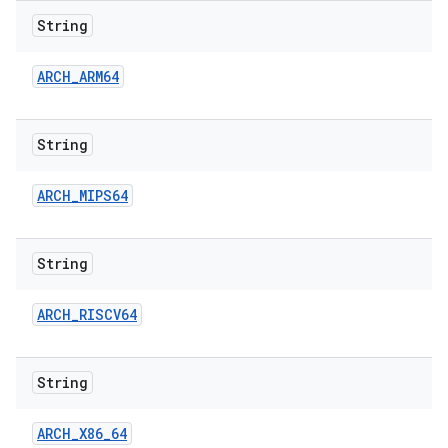
String
ARCH
_
ARM64
String
ARCH
_
MIPS64
String
ARCH
_
RISCV64
String
ARCH
_
X86
_
64