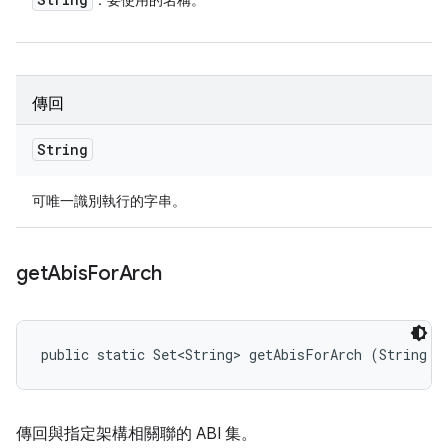
：要使用的名稱。
傳回
String
可唯一識別執行的字串。
get
Abis
For
Arch
public static Set<String> getAbisForArch (String a
傳回與指定架構相關聯的 ABI 集。