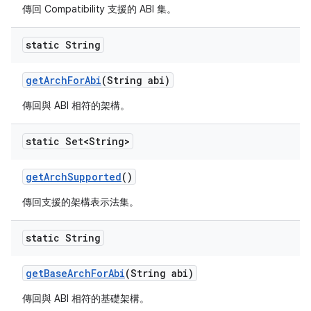
傳回 Compatibility 支援的 ABI 集。
static String
get
Arch
For
Abi
(String abi)
傳回與 ABI 相符的架構。
static Set<String>
get
Arch
Supported
()
傳回支援的架構表示法集。
static String
get
Base
Arch
For
Abi
(String abi)
傳回與 ABI 相符的基礎架構。