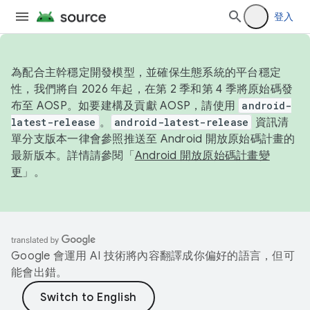
登入
為配合主幹穩定開發模型，並確保生態系統的平台穩定
性，我們將自 2026 年起，在第 2 季和第 4 季將原始碼發
布至 AOSP。如要建構及貢獻 AOSP，請使用
android-
latest-release
。
android-latest-release
資訊清
單分支版本一律會參照推送至 Android 開放原始碼計畫的
最新版本。詳情請參閱「
Android 開放原始碼計畫變
更
」。
Google 會運用 AI 技術將內容翻譯成你偏好的語言，但可
能會出錯。