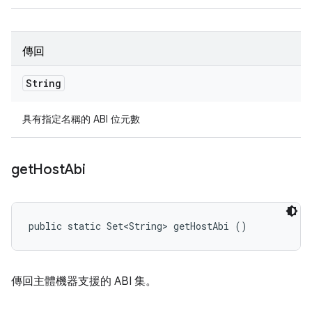
傳回
String
具有指定名稱的 ABI 位元數
get
Host
Abi
public static Set<String> getHostAbi ()
傳回主體機器支援的 ABI 集。