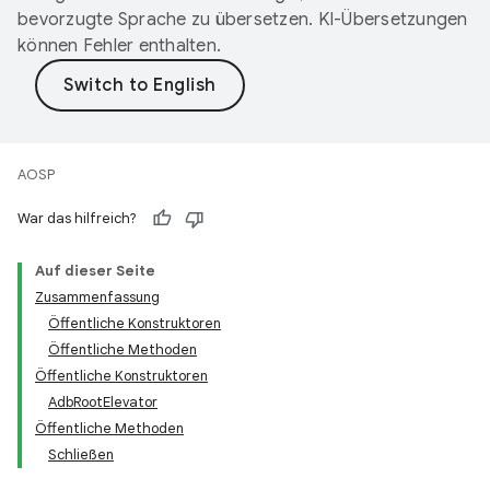
bevorzugte Sprache zu übersetzen. KI-Übersetzungen
können Fehler enthalten.
AOSP
War das hilfreich?
Auf dieser Seite
Zusammenfassung
Öffentliche Konstruktoren
Öffentliche Methoden
Öffentliche Konstruktoren
AdbRootElevator
Öffentliche Methoden
Schließen