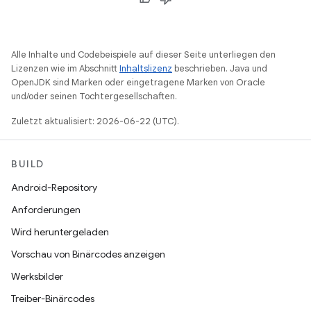
Alle Inhalte und Codebeispiele auf dieser Seite unterliegen den
Lizenzen wie im Abschnitt
Inhaltslizenz
beschrieben. Java und
OpenJDK sind Marken oder eingetragene Marken von Oracle
und/oder seinen Tochtergesellschaften.
Zuletzt aktualisiert: 2026-06-22 (UTC).
BUILD
Android-Repository
Anforderungen
Wird heruntergeladen
Vorschau von Binärcodes anzeigen
Werksbilder
Treiber-Binärcodes