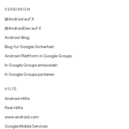
VERBINDEN
@Android auf X
@AndroidDev auf X
Android-Blog
Blog für Google-Sicherheit
Android-Plattform in Google Groups
In Google Groups entwickeln
In Google Groups portieren
HILFE
Android-Hilfe
Pixel-Hilfe
www.android.com
Google Mobile Services