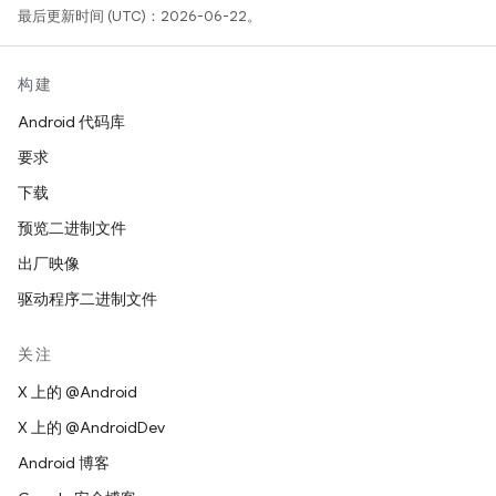
最后更新时间 (UTC)：2026-06-22。
构建
Android 代码库
要求
下载
预览二进制文件
出厂映像
驱动程序二进制文件
关注
X 上的 @Android
X 上的 @AndroidDev
Android 博客