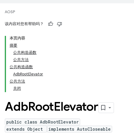
AOSP
该内容对您有帮助吗？
本页内容
摘要
公共构造函数
公共方法
公共构造函数
AdbRootElevator
公共方法
关闭
Adb
Root
Elevator
public class AdbRootElevator
extends Object
implements AutoCloseable