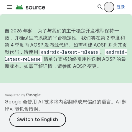
登录
自 2026 年起，为了与我们的主干稳定开发模型保持一
致，并确保生态系统的平台稳定性，我们将在第 2 季度和
第 4 季度向 AOSP 发布源代码。如需构建 AOSP 并为其贡
献代码，请使用
android-latest-release
。
android-
latest-release
清单分支将始终引用推送到 AOSP 的最
新版本。如需了解详情，请参阅
AOSP 变更
。
Google 会使用 AI 技术将内容翻译成您偏好的语言。AI 翻
译可能包含错误。