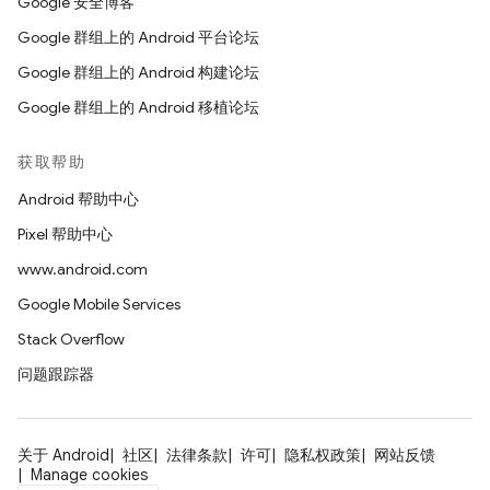
Google 安全博客
Google 群组上的 Android 平台论坛
Google 群组上的 Android 构建论坛
Google 群组上的 Android 移植论坛
获取帮助
Android 帮助中心
Pixel 帮助中心
www.android.com
Google Mobile Services
Stack Overflow
问题跟踪器
关于 Android
社区
法律条款
许可
隐私权政策
网站反馈
Manage cookies