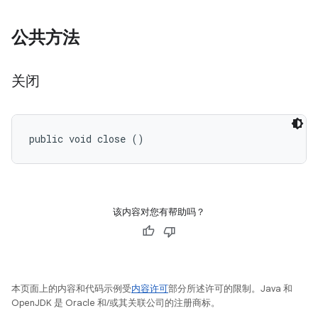
公共方法
关闭
public void close ()
该内容对您有帮助吗？
本页面上的内容和代码示例受
内容许可
部分所述许可的限制。Java 和
OpenJDK 是 Oracle 和/或其关联公司的注册商标。