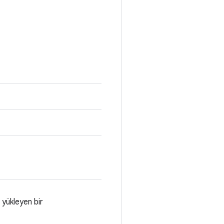
yükleyen bir