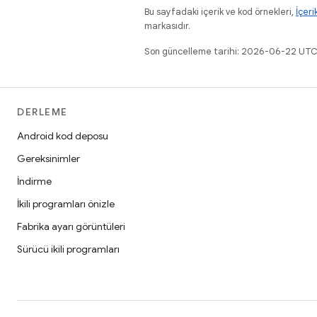
Bu sayfadaki içerik ve kod örnekleri,
İçeri
markasıdır.
Son güncelleme tarihi: 2026-06-22 UTC
DERLEME
Android kod deposu
Gereksinimler
İndirme
İkili programları önizle
Fabrika ayarı görüntüleri
Sürücü ikili programları