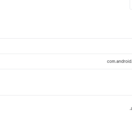
com.android.