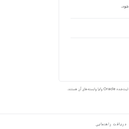
شود.
دریافت راهنمایی