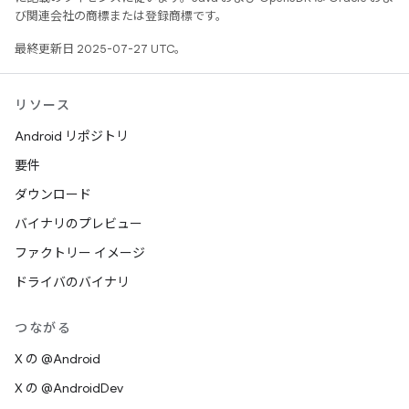
び関連会社の商標または登録商標です。
最終更新日 2025-07-27 UTC。
リソース
Android リポジトリ
要件
ダウンロード
バイナリのプレビュー
ファクトリー イメージ
ドライバのバイナリ
つながる
X の @Android
X の @AndroidDev