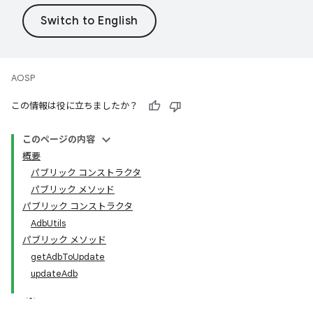
AOSP
この情報は役に立ちましたか？
このページの内容
概要
パブリック コンストラクタ
パブリック メソッド
パブリック コンストラクタ
AdbUtils
パブリック メソッド
getAdbToUpdate
updateAdb