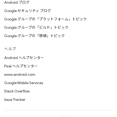
Android ブログ
Google セキュリティ ブログ
Google グループの「プラットフォーム」トピック
Google グループの「ビルド」トピック
Google グループの「移植」トピック
ヘルプ
Android ヘルプセンター
Pixel ヘルプセンター
www.android.com
Google Mobile Services
Stack Overflow
Issue Tracker