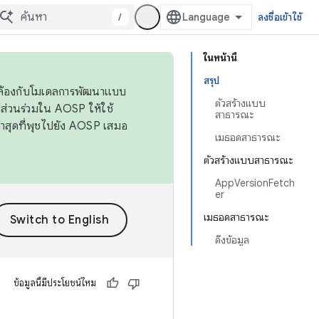
/
ลงชื่อเข้าใช้
ในหน้านี้
สรุป
ดคล้องกับโมเดลการพัฒนาแบบ
ตัวสร้างแบบ
ส่วนร่วมใน AOSP ให้ใช้
สาธารณะ
่าสุดที่พุชไปยัง AOSP เสมอ
เมธอดสาธารณะ
ตัวสร้างแบบสาธารณะ
AppVersionFetch
er
เมธอดสาธารณะ
ดึงข้อมูล
ข้อมูลนี้มีประโยชน์ไหม