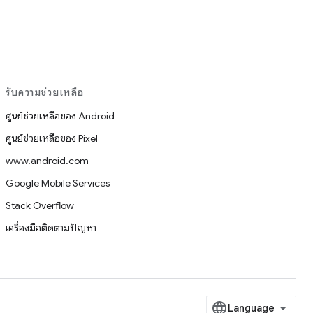
รับความช่วยเหลือ
ศูนย์ช่วยเหลือของ Android
ศูนย์ช่วยเหลือของ Pixel
www.android.com
Google Mobile Services
Stack Overflow
เครื่องมือติดตามปัญหา