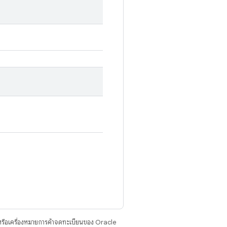
รือเครื่องหมายการค้าจดทะเบียนของ Oracle