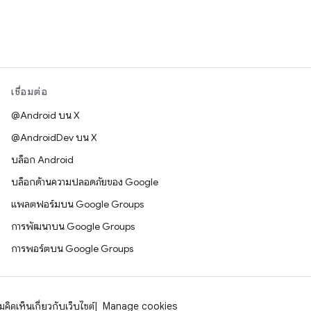
เชื่อมต่อ
@Android บน X
@AndroidDev บน X
บล็อก Android
บล็อกด้านความปลอดภัยของ Google
แพลตฟอร์มบน Google Groups
การพัฒนาบน Google Groups
การพอร์ตบน Google Groups
คิดเห็นเกี่ยวกับเว็บไซต์
Manage cookies