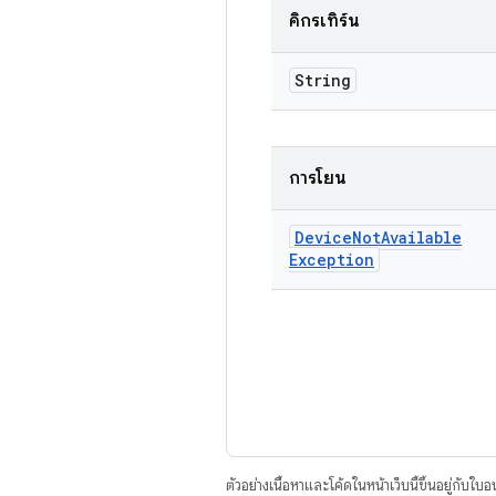
คิกรีเทิร์น
String
การโยน
Device
Not
Available
Exception
ตัวอย่างเนื้อหาและโค้ดในหน้าเว็บนี้ขึ้นอยู่กับใบ