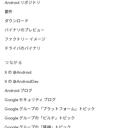
Android リポジトリ
要件
ダウンロード
バイナリのプレビュー
ファクトリー イメージ
ドライバのバイナリ
つながる
X の @Android
X の @AndroidDev
Android ブログ
Google セキュリティ ブログ
Google グループの「プラットフォーム」トピック
Google グループの「ビルド」トピック
Google グループの「移植」トピック