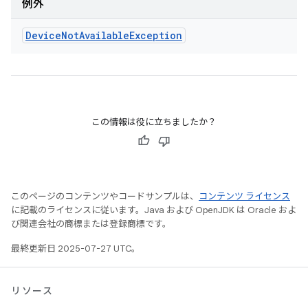
例外
Device
Not
Available
Exception
この情報は役に立ちましたか？
このページのコンテンツやコードサンプルは、
コンテンツ ライセンス
に記載のライセンスに従います。Java および OpenJDK は Oracle およ
び関連会社の商標または登録商標です。
最終更新日 2025-07-27 UTC。
リソース