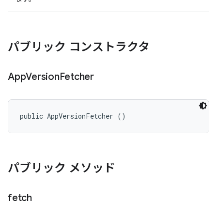
パブリック コンストラクタ
App
Version
Fetcher
public AppVersionFetcher ()
パブリック メソッド
fetch