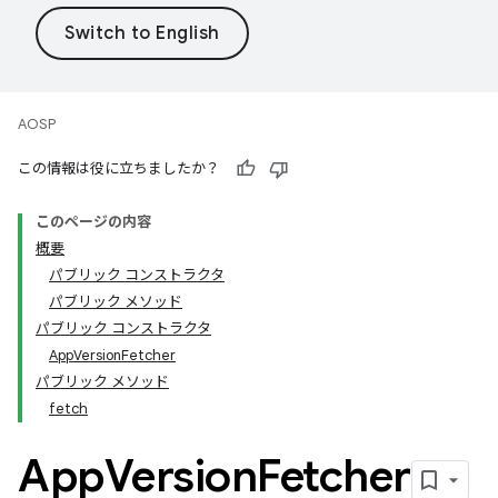
AOSP
この情報は役に立ちましたか？
このページの内容
概要
パブリック コンストラクタ
パブリック メソッド
パブリック コンストラクタ
AppVersionFetcher
パブリック メソッド
fetch
App
Version
Fetcher