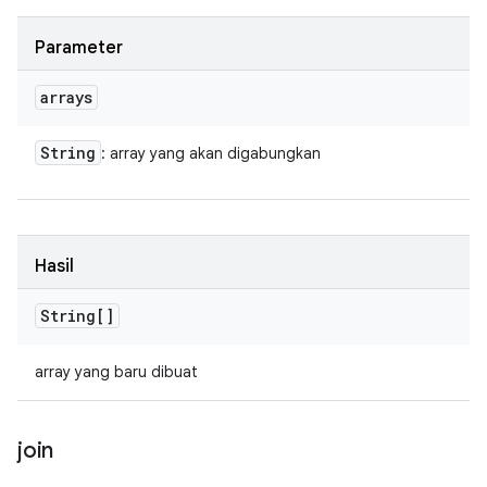
Parameter
arrays
String
: array yang akan digabungkan
Hasil
String[]
array yang baru dibuat
join