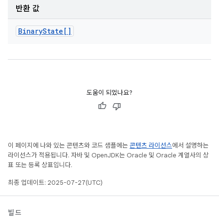
반환 값
Binary
State[]
도움이 되었나요?
이 페이지에 나와 있는 콘텐츠와 코드 샘플에는
콘텐츠 라이선스
에서 설명하는
라이선스가 적용됩니다. 자바 및 OpenJDK는 Oracle 및 Oracle 계열사의 상
표 또는 등록 상표입니다.
최종 업데이트: 2025-07-27(UTC)
빌드