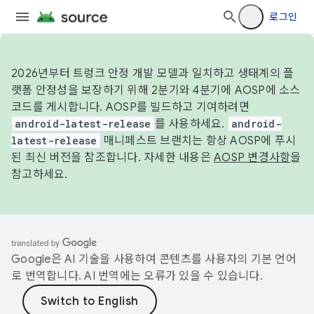
로그인
2026년부터 트렁크 안정 개발 모델과 일치하고 생태계의 플
랫폼 안정성을 보장하기 위해 2분기와 4분기에 AOSP에 소스
코드를 게시합니다. AOSP를 빌드하고 기여하려면
android-latest-release
를 사용하세요.
android-
latest-release
매니페스트 브랜치는 항상 AOSP에 푸시
된 최신 버전을 참조합니다. 자세한 내용은
AOSP 변경사항
을
참고하세요.
Google은 AI 기술을 사용하여 콘텐츠를 사용자의 기본 언어
로 번역합니다. AI 번역에는 오류가 있을 수 있습니다.