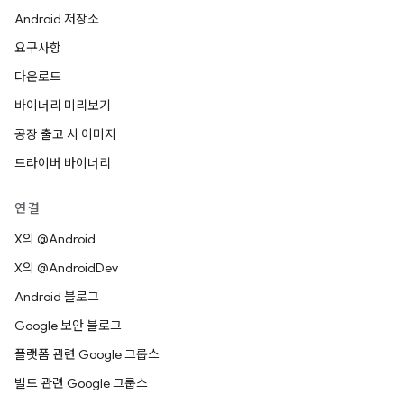
Android 저장소
요구사항
다운로드
바이너리 미리보기
공장 출고 시 이미지
드라이버 바이너리
연결
X의 @Android
X의 @AndroidDev
Android 블로그
Google 보안 블로그
플랫폼 관련 Google 그룹스
빌드 관련 Google 그룹스