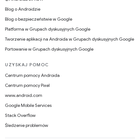
Blog o Androidzie
Blog o bezpieczeństwie w Google
Platforma w Grupach dyskusyjnych Google
Tworzenie aplikacji na Androida w Grupach dyskusyjnych Google
Portowanie w Grupach dyskusyjnych Google
UZYSKAJ POMOC
Centrum pomocy Androida
Centrum pomocy Pixel
www.android.com
Google Mobile Services
Stack Overflow
Śledzenie problemów