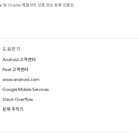
e 및 Oracle 계열사의 상표 또는 등록 상표입
도움받기
Android 고객센터
Pixel 고객센터
www.android.com
Google Mobile Services
Stack Overflow
문제 추적기