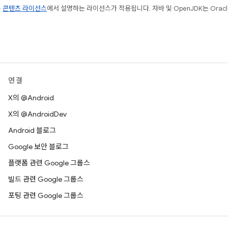
는
콘텐츠 라이선스
에서 설명하는 라이선스가 적용됩니다. 자바 및 OpenJDK는 Oracl
연결
X의 @Android
X의 @AndroidDev
Android 블로그
Google 보안 블로그
플랫폼 관련 Google 그룹스
빌드 관련 Google 그룹스
포팅 관련 Google 그룹스