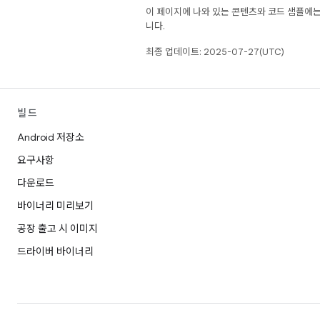
이 페이지에 나와 있는 콘텐츠와 코드 샘플에
니다.
최종 업데이트: 2025-07-27(UTC)
빌드
Android 저장소
요구사항
다운로드
바이너리 미리보기
공장 출고 시 이미지
드라이버 바이너리