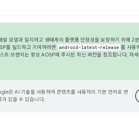
 개발 모델과 일치하고 생태계의 플랫폼 안정성을 보장하기 위해 2분
OSP를 빌드하고 기여하려면
android-latest-release
를 사용
트 브랜치는 항상 AOSP에 푸시된 최신 버전을 참조합니다. 자
ogle은 AI 기술을 사용하여 콘텐츠를 사용자의 기본 언어로 번
류가 있을 수 있습니다.