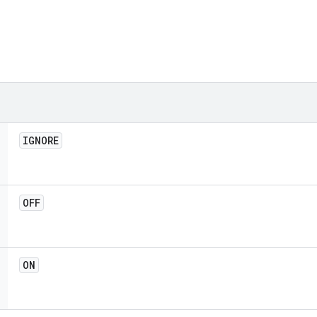
IGNORE
OFF
ON