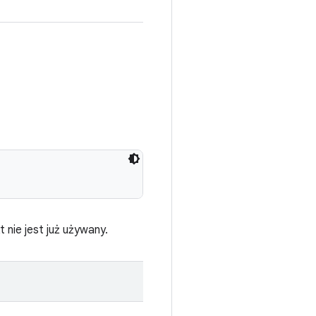
 nie jest już używany.