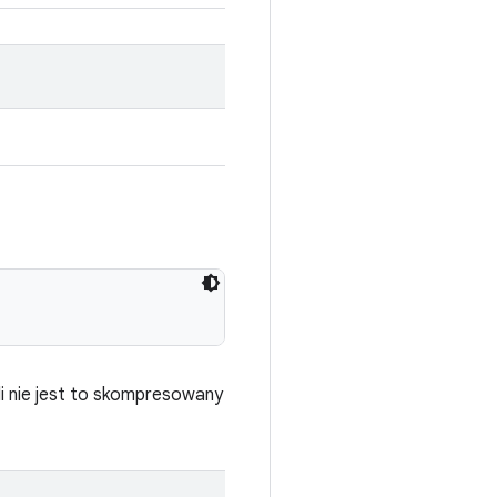
li nie jest to skompresowany