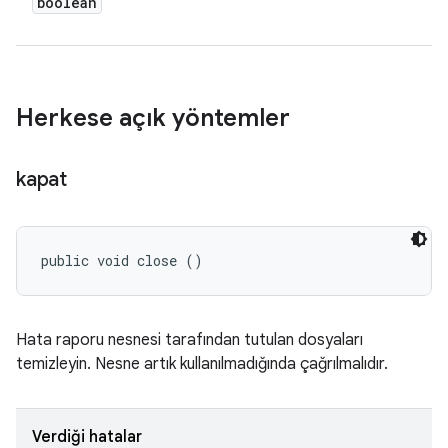
boolean
Herkese açık yöntemler
kapat
public void close ()
Hata raporu nesnesi tarafından tutulan dosyaları
temizleyin. Nesne artık kullanılmadığında çağrılmalıdır.
Verdiği hatalar