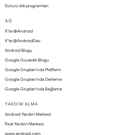
Sürücü ikili programları
AĞ
X'te @Android
X'te @AndroidDev
Android Blogu
Google Güvenlik Blogu
Google Grupları'nda Platform
Google Grupları'nda Derleme
Google Grupları'nda Bağlama
YARDIM ALMA
Android Yardım Merkezi
Pixel Yardım Merkezi
www.android.com