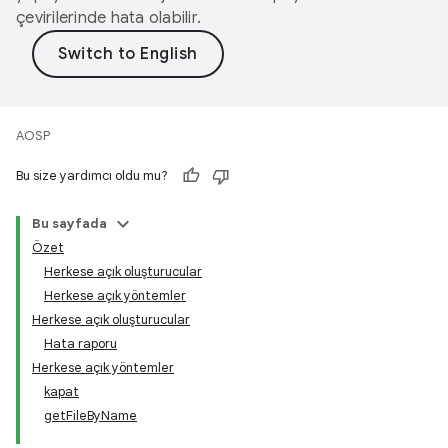
çevirilerinde hata olabilir.
AOSP
Bu size yardımcı oldu mu?
Bu sayfada
Özet
Herkese açık oluşturucular
Herkese açık yöntemler
Herkese açık oluşturucular
Hata raporu
Herkese açık yöntemler
kapat
getFileByName