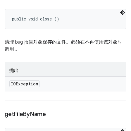
public void close ()
清理 bug 报告对象保存的文件。必须在不再使用该对象时
调用 。
抛出
IOException
get
File
By
Name