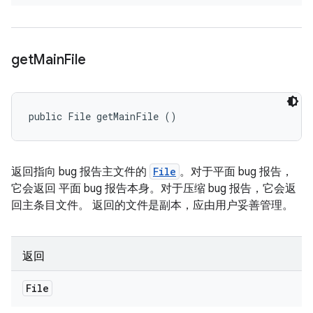
get
Main
File
public File getMainFile ()
返回指向 bug 报告主文件的
File
。对于平面 bug 报告，
它会返回 平面 bug 报告本身。对于压缩 bug 报告，它会返
回主条目文件。 返回的文件是副本，应由用户妥善管理。
返回
File