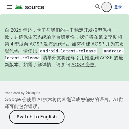
登录
自 2026 年起，为了与我们的主干稳定开发模型保持一
致，并确保生态系统的平台稳定性，我们将在第 2 季度和
第 4 季度向 AOSP 发布源代码。如需构建 AOSP 并为其贡
献代码，请使用
android-latest-release
。
android-
latest-release
清单分支将始终引用推送到 AOSP 的最
新版本。如需了解详情，请参阅
AOSP 变更
。
Google 会使用 AI 技术将内容翻译成您偏好的语言。AI 翻
译可能包含错误。