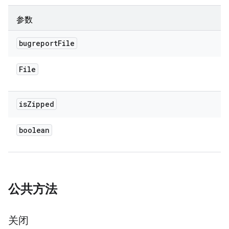
参数
bugreport
File
File
is
Zipped
boolean
公共方法
关闭