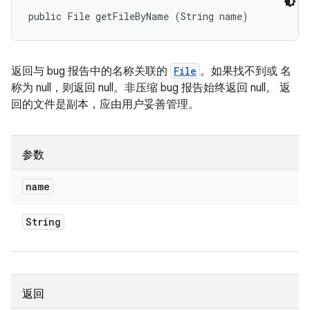
public File getFileByName (String name)
返回与 bug 报告中的名称关联的
File
。如果找不到或 名
称为 null，则返回 null。非压缩 bug 报告始终返回 null。 返
回的文件是副本，应由用户妥善管理。
参数
name
String
返回