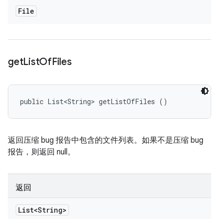
File
get
List
Of
Files
public List<String> getListOfFiles ()
返回压缩 bug 报告中包含的文件列表。如果不是压缩 bug
报告，则返回 null。
返回
List<String>