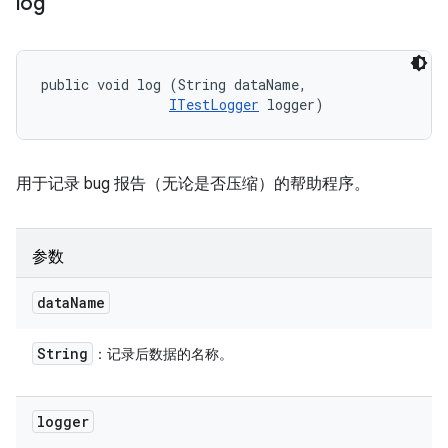
log
public void log (String dataName, 

ITestLogger
 logger)
用于记录 bug 报告（无论是否压缩）的帮助程序。
参数
data
Name
String
：记录后数据的名称。
logger