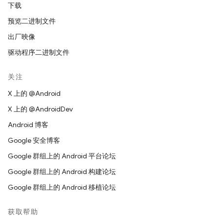
下载
预览二进制文件
出厂映像
驱动程序二进制文件
关注
X 上的 @Android
X 上的 @AndroidDev
Android 博客
Google 安全博客
Google 群组上的 Android 平台论坛
Google 群组上的 Android 构建论坛
Google 群组上的 Android 移植论坛
获取帮助