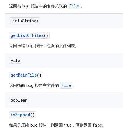
File
返回与 bug 报告中的名称关联的
。
List<String>
get
List
Of
Files
()
返回压缩 bug 报告中包含的文件列表。
File
get
Main
File
()
File
返回指向 bug 报告主文件的
。
boolean
is
Zipped
()
如果是压缩 bug 报告，则返回 true，否则返回 false。