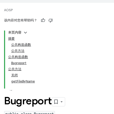
AOSP
该内容对您有帮助吗？
本页内容
摘要
公共构造函数
公共方法
公共构造函数
Bugreport
公共方法
关闭
getFileByName
Bugreport
public class Bugreport