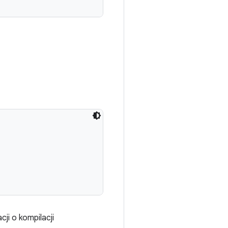
ji o kompilacji