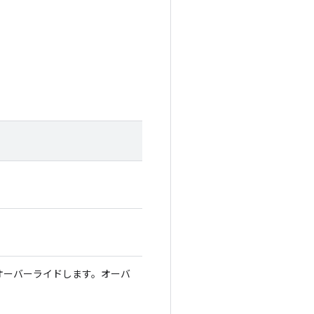
にオーバーライドします。オーバ