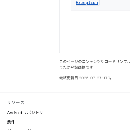
Exception
このページのコンテンツやコードサンプ
または登録商標です。
最終更新日 2025-07-27 UTC。
リソース
Android リポジトリ
要件