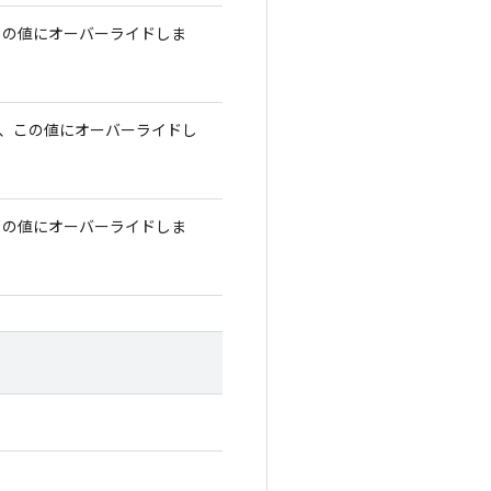
この値にオーバーライドしま
く、この値にオーバーライドし
この値にオーバーライドしま