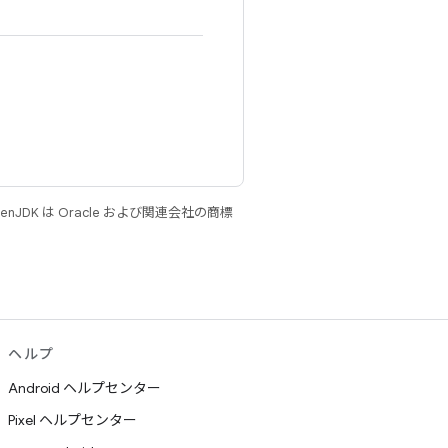
JDK は Oracle および関連会社の商標
ヘルプ
Android ヘルプセンター
Pixel ヘルプセンター