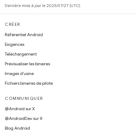
Dernière mise à jour le 2025/07/27 (UTC).
CRÉER
Référentiel Android
Exigences
Téléchargement
Prévisualiser les binaires
Images d'usine
Fichiers binaires de pilote
COMMUNIQUER
@Android sur X
@AndroidDev sur X
Blog Android