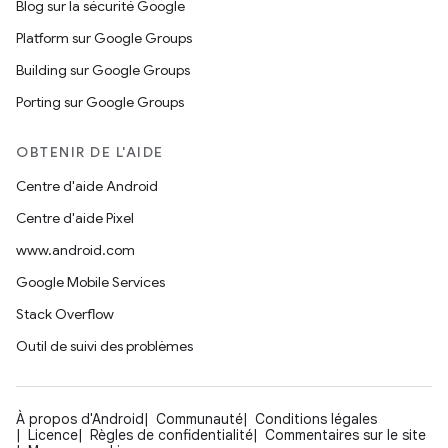
Blog sur la sécurité Google
Platform sur Google Groups
Building sur Google Groups
Porting sur Google Groups
OBTENIR DE L'AIDE
Centre d'aide Android
Centre d'aide Pixel
www.android.com
Google Mobile Services
Stack Overflow
Outil de suivi des problèmes
À propos d'Android
Communauté
Conditions légales
Licence
Règles de confidentialité
Commentaires sur le site