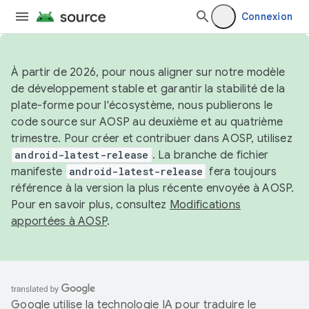
Connexion
À partir de 2026, pour nous aligner sur notre modèle
de développement stable et garantir la stabilité de la
plate-forme pour l'écosystème, nous publierons le
code source sur AOSP au deuxième et au quatrième
trimestre. Pour créer et contribuer dans AOSP, utilisez
android-latest-release
. La branche de fichier
manifeste
android-latest-release
fera toujours
référence à la version la plus récente envoyée à AOSP.
Pour en savoir plus, consultez
Modifications
apportées à AOSP
.
Google utilise la technologie IA pour traduire le