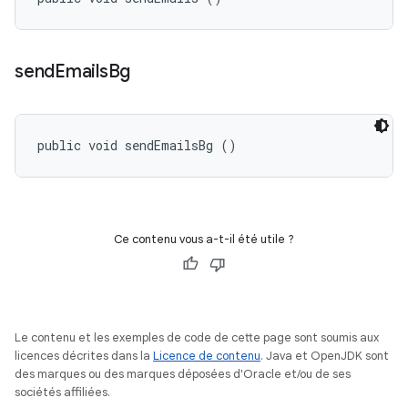
send
Emails
Bg
public void sendEmailsBg ()
Ce contenu vous a-t-il été utile ?
Le contenu et les exemples de code de cette page sont soumis aux
licences décrites dans la
Licence de contenu
. Java et OpenJDK sont
des marques ou des marques déposées d'Oracle et/ou de ses
sociétés affiliées.