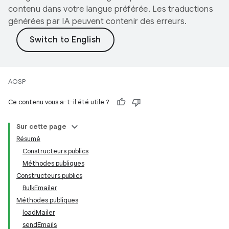
contenu dans votre langue préférée. Les traductions
générées par IA peuvent contenir des erreurs.
AOSP
Ce contenu vous a-t-il été utile ?
Sur cette page
Résumé
Constructeurs publics
Méthodes publiques
Constructeurs publics
BulkEmailer
Méthodes publiques
loadMailer
sendEmails