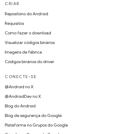
CRIAR
Repositório do Android
Requisitos
Como fazer o download
Visualizar códigos binários
Imagens de fábrica
Códigos binários do driver
CONECTE-SE
@Android no X
@AndroidDev no X
Blog do Android
Blog de segurança do Google
Plataforma no Grupos do Google