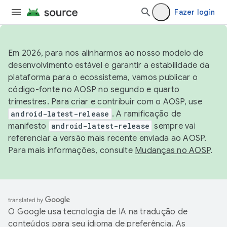
Fazer login
Em 2026, para nos alinharmos ao nosso modelo de
desenvolvimento estável e garantir a estabilidade da
plataforma para o ecossistema, vamos publicar o
código-fonte no AOSP no segundo e quarto
trimestres. Para criar e contribuir com o AOSP, use
android-latest-release
. A ramificação de
manifesto
android-latest-release
sempre vai
referenciar a versão mais recente enviada ao AOSP.
Para mais informações, consulte
Mudanças no AOSP
.
O Google usa tecnologia de IA na tradução de
conteúdos para seu idioma de preferência. As