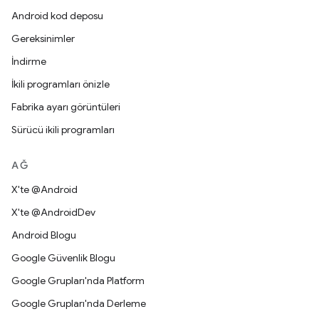
Android kod deposu
Gereksinimler
İndirme
İkili programları önizle
Fabrika ayarı görüntüleri
Sürücü ikili programları
AĞ
X'te @Android
X'te @AndroidDev
Android Blogu
Google Güvenlik Blogu
Google Grupları'nda Platform
Google Grupları'nda Derleme