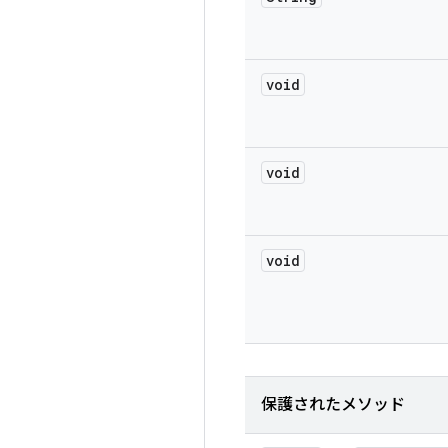
void
void
void
保護されたメソッド