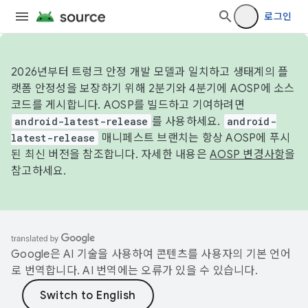
로그인
2026년부터 트렁크 안정 개발 모델과 일치하고 생태계의 플
랫폼 안정성을 보장하기 위해 2분기와 4분기에 AOSP에 소스
코드를 게시합니다. AOSP를 빌드하고 기여하려면
android-latest-release
를 사용하세요.
android-
latest-release
매니페스트 브랜치는 항상 AOSP에 푸시
된 최신 버전을 참조합니다. 자세한 내용은
AOSP 변경사항
을
참고하세요.
Google은 AI 기술을 사용하여 콘텐츠를 사용자의 기본 언어
로 번역합니다. AI 번역에는 오류가 있을 수 있습니다.