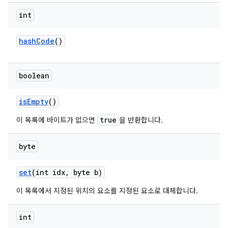
int
hash
Code
()
boolean
is
Empty
()
true
이 목록에 바이트가 없으면
을 반환합니다.
byte
set
(int idx
,
byte b)
이 목록에서 지정된 위치의 요소를 지정된 요소로 대체합니다.
int