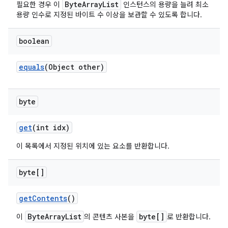
ByteArrayList
필요한 경우 이
인스턴스의 용량을 늘려 최소
용량 인수로 지정된 바이트 수 이상을 보관할 수 있도록 합니다.
boolean
equals
(Object other)
byte
get
(int idx)
이 목록에서 지정된 위치에 있는 요소를 반환합니다.
byte[]
get
Contents
()
ByteArrayList
byte[]
이
의 콘텐츠 사본을
로 반환합니다.