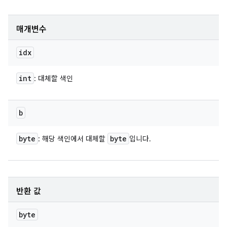
매개변수
idx
int
: 대체할 색인
b
byte
byte
: 해당 색인에서 대체할
입니다.
반환 값
byte