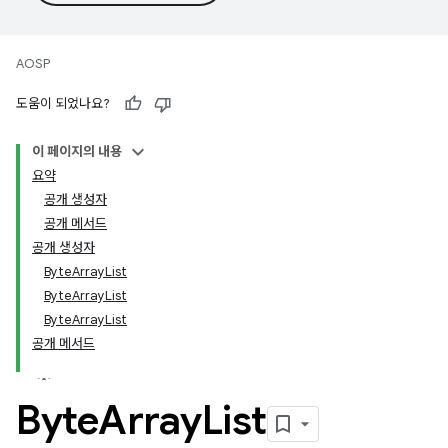
AOSP
도움이 되었나요?
이 페이지의 내용
요약
공개 생성자
공개 메서드
공개 생성자
ByteArrayList
ByteArrayList
ByteArrayList
공개 메서드
Byte
Array
List