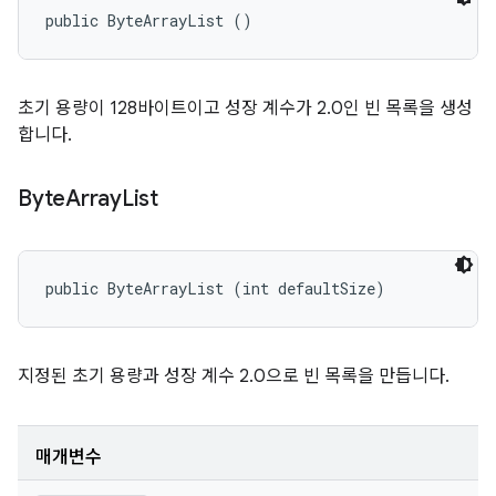
public ByteArrayList ()
초기 용량이 128바이트이고 성장 계수가 2.0인 빈 목록을 생성
합니다.
Byte
Array
List
public ByteArrayList (int defaultSize)
지정된 초기 용량과 성장 계수 2.0으로 빈 목록을 만듭니다.
매개변수