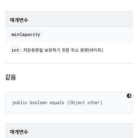
매개변수
min
Capacity
int
: 저장용량을 보장하기 위한 최소 용량(바이트)
같음
public boolean equals (Object other)
매개변수