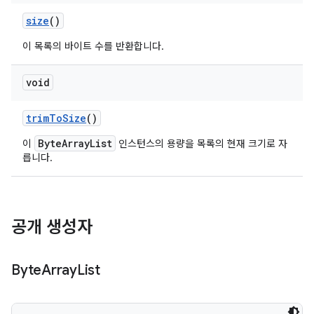
size
()
이 목록의 바이트 수를 반환합니다.
void
trim
To
Size
()
ByteArrayList
이
인스턴스의 용량을 목록의 현재 크기로 자
릅니다.
공개 생성자
Byte
Array
List