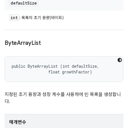
default
Size
int
: 목록의 초기 용량(바이트)
Byte
Array
List
public ByteArrayList (int defaultSize, 

                float growthFactor)
지정된 초기 용량과 성장 계수를 사용하여 빈 목록을 생성합니
다.
매개변수