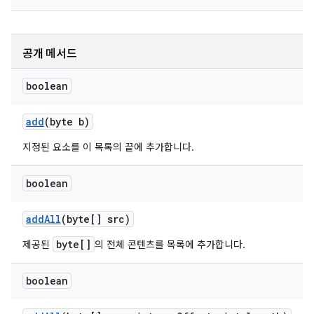
공개 메서드
boolean
add
(byte b)
지정된 요소를 이 목록의 끝에 추가합니다.
boolean
add
All
(byte[] src)
byte[]
제공된
의 전체 콘텐츠를 목록에 추가합니다.
boolean