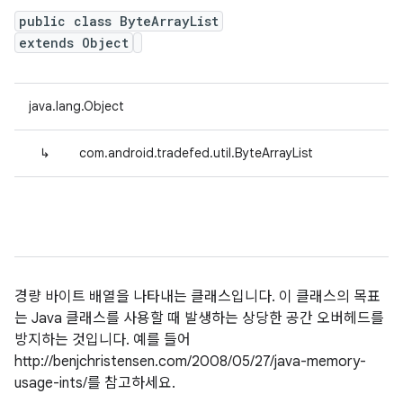
public class ByteArrayList
extends Object
java.lang.Object
↳
com.android.tradefed.util.ByteArrayList
경량 바이트 배열을 나타내는 클래스입니다. 이 클래스의 목표
는 Java 클래스를 사용할 때 발생하는 상당한 공간 오버헤드를
방지하는 것입니다. 예를 들어
http://benjchristensen.com/2008/05/27/java-memory-
usage-ints/를 참고하세요.