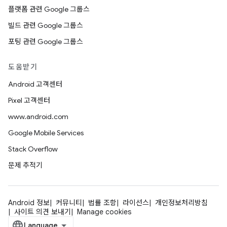
플랫폼 관련 Google 그룹스
빌드 관련 Google 그룹스
포팅 관련 Google 그룹스
도움받기
Android 고객센터
Pixel 고객센터
www.android.com
Google Mobile Services
Stack Overflow
문제 추적기
Android 정보
커뮤니티
법률 조항
라이선스
개인정보처리방침
사이트 의견 보내기
Manage cookies