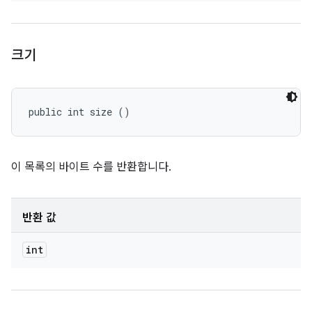
크기
public int size ()
이 목록의 바이트 수를 반환합니다.
반환 값
int