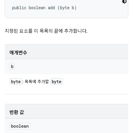
public boolean add (byte b)
지정된 요소를 이 목록의 끝에 추가합니다.
매개변수
b
byte
byte
: 목록에 추가할
반환 값
boolean