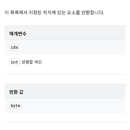
이 목록에서 지정된 위치에 있는 요소를 반환합니다.
매개변수
idx
int
: 반환할 색인
반환 값
byte