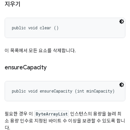
지우기
public void clear ()
이 목록에서 모든 요소를 삭제합니다.
ensure
Capacity
public void ensureCapacity (int minCapacity)
필요한 경우 이
ByteArrayList
인스턴스의 용량을 늘려 최
소 용량 인수로 지정된 바이트 수 이상을 보관할 수 있도록 합니
다.