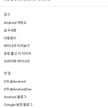
빌드
Android 저장소
요구사항
다운로드
바이너리 미리보기
공장 출고 시 이미지
드라이버 바이너리
연결
X의 @Android
X의 @AndroidDev
Android 블로그
Google 보안 블로그