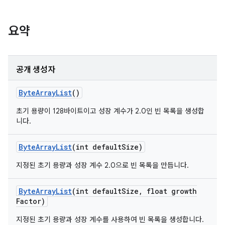
요약
공개 생성자
Byte
Array
List
()
초기 용량이 128바이트이고 성장 계수가 2.0인 빈 목록을 생성합
니다.
Byte
Array
List
(int default
Size)
지정된 초기 용량과 성장 계수 2.0으로 빈 목록을 만듭니다.
Byte
Array
List
(int default
Size
,
float growth
Factor)
지정된 초기 용량과 성장 계수를 사용하여 빈 목록을 생성합니다.