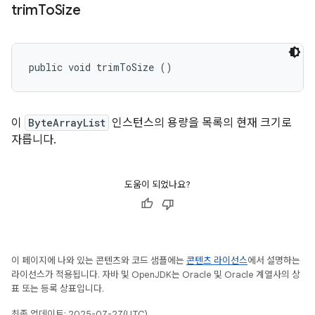
trim
To
Size
public void trimToSize ()
이
ByteArrayList
인스턴스의 용량을 목록의 현재 크기로
자릅니다.
도움이 되었나요?
이 페이지에 나와 있는 콘텐츠와 코드 샘플에는
콘텐츠 라이선스
에서 설명하는
라이선스가 적용됩니다. 자바 및 OpenJDK는 Oracle 및 Oracle 계열사의 상
표 또는 등록 상표입니다.
최종 업데이트: 2025-07-27(UTC)