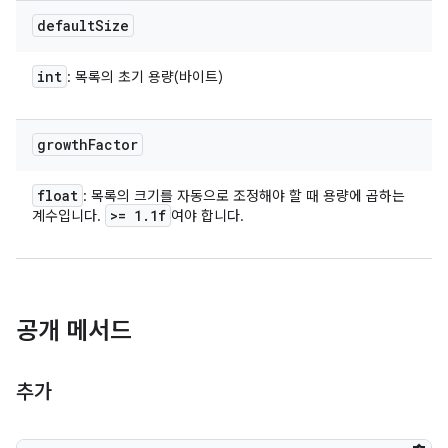
default
Size
int
: 목록의 초기 용량(바이트)
growth
Factor
float
: 목록의 크기를 자동으로 조정해야 할 때 용량에 곱하는
>= 1
.
1f
계수입니다.
여야 합니다.
공개 메서드
추가