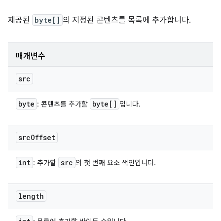
제공된
byte[]
의 지정된 콘텐츠를 목록에 추가합니다.
매개변수
src
byte
byte[]
: 콘텐츠를 추가할
입니다.
src
Offset
int
src
: 추가할
의 첫 번째 요소 색인입니다.
length