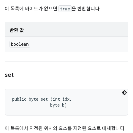
이 목록에 바이트가 없으면
true
을 반환합니다.
반환 값
boolean
set
public byte set (int idx, 

                byte b)
이 목록에서 지정된 위치의 요소를 지정된 요소로 대체합니다.