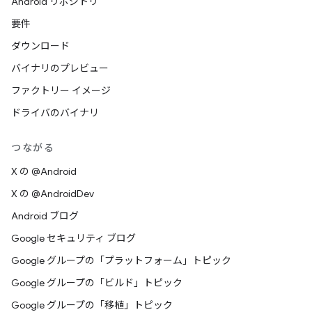
Android リポジトリ
要件
ダウンロード
バイナリのプレビュー
ファクトリー イメージ
ドライバのバイナリ
つながる
X の @Android
X の @AndroidDev
Android ブログ
Google セキュリティ ブログ
Google グループの「プラットフォーム」トピック
Google グループの「ビルド」トピック
Google グループの「移植」トピック