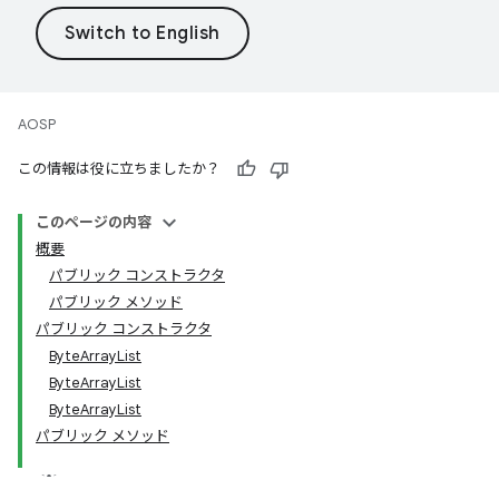
AOSP
この情報は役に立ちましたか？
このページの内容
概要
パブリック コンストラクタ
パブリック メソッド
パブリック コンストラクタ
ByteArrayList
ByteArrayList
ByteArrayList
パブリック メソッド