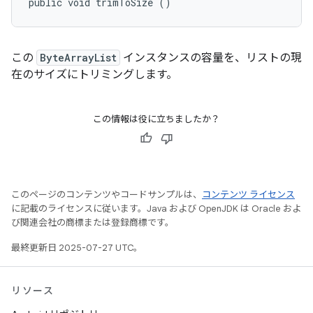
public void trimToSize ()
この
ByteArrayList
インスタンスの容量を、リストの現
在のサイズにトリミングします。
この情報は役に立ちましたか？
このページのコンテンツやコードサンプルは、
コンテンツ ライセンス
に記載のライセンスに従います。Java および OpenJDK は Oracle およ
び関連会社の商標または登録商標です。
最終更新日 2025-07-27 UTC。
リソース