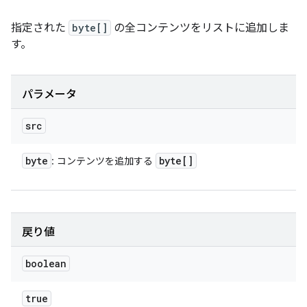
指定された
byte[]
の全コンテンツをリストに追加しま
す。
パラメータ
src
byte
byte[]
: コンテンツを追加する
戻り値
boolean
true