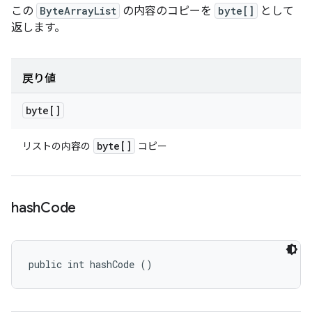
この
ByteArrayList
の内容のコピーを
byte[]
として
返します。
戻り値
byte[]
byte[]
リストの内容の
コピー
hash
Code
public int hashCode ()