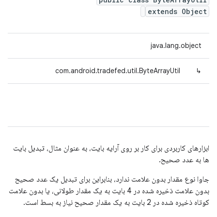
extends Object
java.lang.object
com.android.tradefed.util.ByteArrayUtil
↳
ابزارهای کاربردی برای کار بر روی آرایه بایت، به عنوان مثال، تبدیل بایت
ها به عدد صحیح.
جاوا نوع مقدار بدون علامت ندارد، بنابراین برای تبدیل یک عدد صحیح
بدون علامت ذخیره شده در 4 بایت به یک مقدار طولانی، یا بدون علامت
کوتاه ذخیره شده در 2 بایت به یک مقدار صحیح نیاز به بسط است.