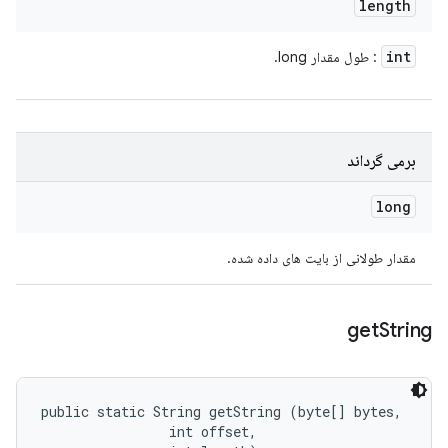
length
int
: طول مقدار long.
برمی گرداند
long
مقدار طولانی از بایت های داده شده.
get
String
public static String getString (byte[] bytes, 

                int offset, 
