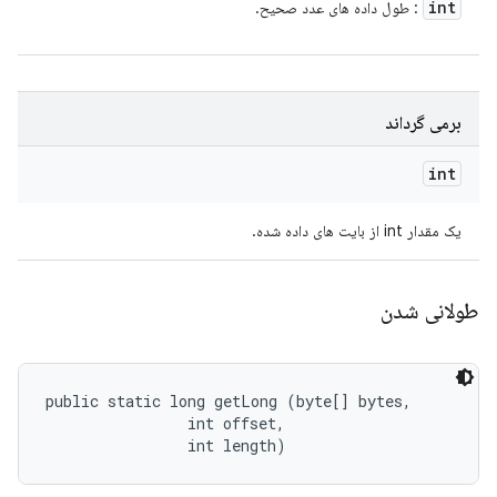
int
: طول داده های عدد صحیح.
برمی گرداند
int
یک مقدار int از بایت های داده شده.
طولانی شدن
public static long getLong (byte[] bytes, 

                int offset, 

                int length)