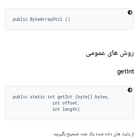
public ByteArrayUtil ()
روش های عمومی
get
Int
public static int getInt (byte[] bytes, 

                int offset, 

                int length)
از بایت های داده شده یک عدد صحیح بگیرید.