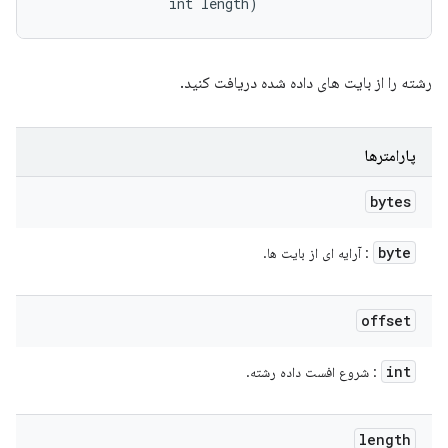
                int length)
رشته را از بایت های داده شده دریافت کنید.
پارامترها
bytes
byte
: آرایه ای از بایت ها.
offset
int
: شروع افست داده رشته.
length