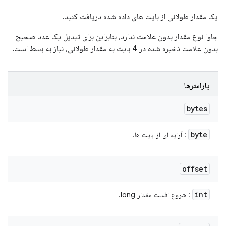
یک مقدار طولانی از بایت های داده شده دریافت کنید.
جاوا نوع مقدار بدون علامت ندارد، بنابراین برای تبدیل یک عدد صحیح
بدون علامت ذخیره شده در 4 بایت به مقدار طولانی، نیاز به بسط است.
پارامترها
bytes
byte
: آرایه ای از بایت ها.
offset
int
: شروع افست مقدار long.