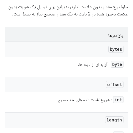
جاوا نوع مقدار بدون علامت ندارد، بنابراین برای تبدیل یک شورت بدون
علامت ذخیره شده در 2 بایت به یک مقدار صحیح نیاز به بسط است.
پارامترها
bytes
byte
: آرایه ای از بایت ها.
offset
int
: شروع آفست داده های عدد صحیح.
length