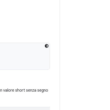
 un valore short senza segno