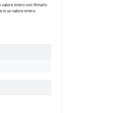
n valore intero non firmato
 in un valore intero.