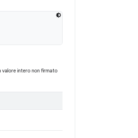
n valore intero non firmato