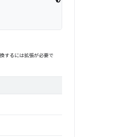
に変換するには拡張が必要で