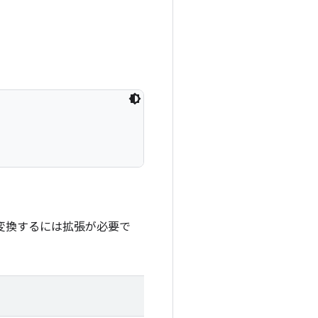
に変換するには拡張が必要で