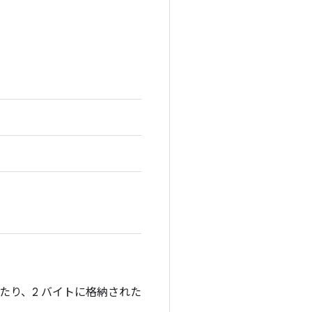
したり、2 バイトに格納された