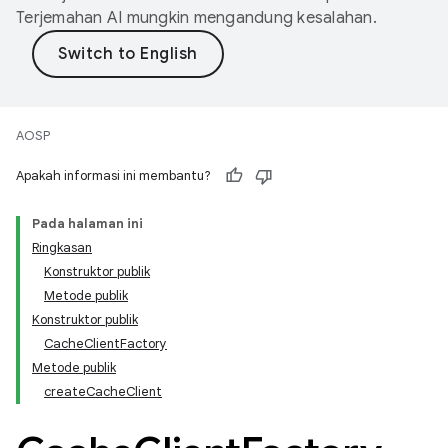
Terjemahan AI mungkin mengandung kesalahan.
AOSP
Apakah informasi ini membantu?
Pada halaman ini
Ringkasan
Konstruktor publik
Metode publik
Konstruktor publik
CacheClientFactory
Metode publik
createCacheClient