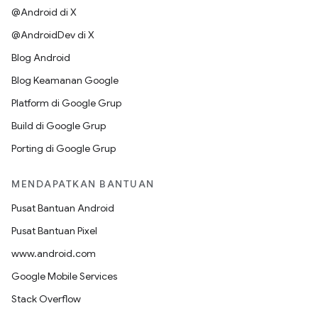
@Android di X
@AndroidDev di X
Blog Android
Blog Keamanan Google
Platform di Google Grup
Build di Google Grup
Porting di Google Grup
MENDAPATKAN BANTUAN
Pusat Bantuan Android
Pusat Bantuan Pixel
www.android.com
Google Mobile Services
Stack Overflow