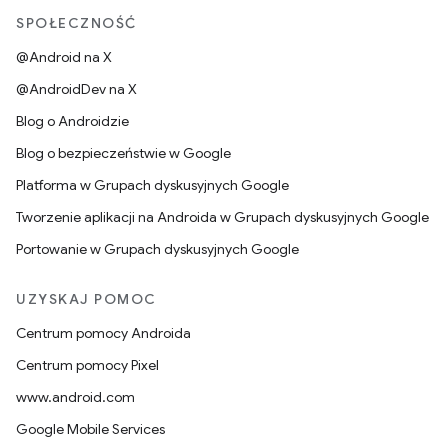
SPOŁECZNOŚĆ
@Android na X
@AndroidDev na X
Blog o Androidzie
Blog o bezpieczeństwie w Google
Platforma w Grupach dyskusyjnych Google
Tworzenie aplikacji na Androida w Grupach dyskusyjnych Google
Portowanie w Grupach dyskusyjnych Google
UZYSKAJ POMOC
Centrum pomocy Androida
Centrum pomocy Pixel
www.android.com
Google Mobile Services