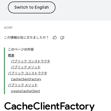
AOSP
この情報は役に立ちましたか？
このページの内容
概要
パブリック コンストラクタ
パブリック メソッド
パブリック コンストラクタ
CacheClientFactory
パブリック メソッド
createCacheClient
Cache
Client
Factory