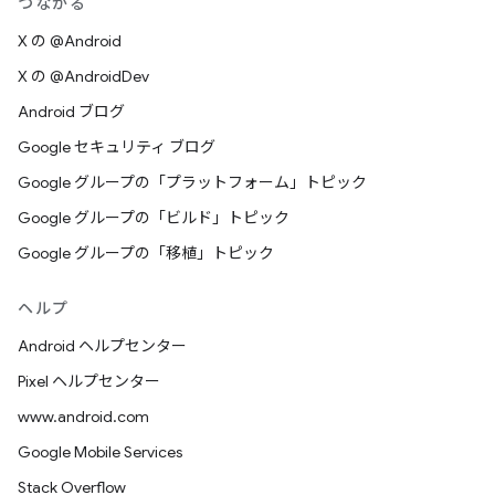
つながる
X の @Android
X の @AndroidDev
Android ブログ
Google セキュリティ ブログ
Google グループの「プラットフォーム」トピック
Google グループの「ビルド」トピック
Google グループの「移植」トピック
ヘルプ
Android ヘルプセンター
Pixel ヘルプセンター
www.android.com
Google Mobile Services
Stack Overflow