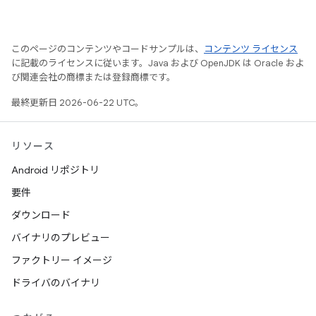
このページのコンテンツやコードサンプルは、
コンテンツ ライセンス
に記載のライセンスに従います。Java および OpenJDK は Oracle およ
び関連会社の商標または登録商標です。
最終更新日 2026-06-22 UTC。
リソース
Android リポジトリ
要件
ダウンロード
バイナリのプレビュー
ファクトリー イメージ
ドライバのバイナリ