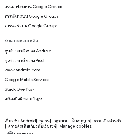
แพลตฟอร์มบน Google Groups
การพัฒนาบน Google Groups
การพอร์ตบน Google Groups
รับความช่วยเหลือ
ศูนย์ช่วยเหลือของ Android
ศูนย์ช่วยเหลือของ Pixel
www.android.com
Google Mobile Services
Stack Overflow
เครื่องมือติดตามปัญหา
เกี่ยวกับ Android
ชุมชน
กฎหมาย
ใบอนุญาต
ความเป็นส่วนตัว
ความคิดเห็นเกี่ยวกับเว็บไซต์
Manage cookies