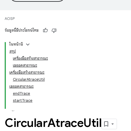
AOSP
ข้อมูลนี้มีประโยชน์ไหม
ในหน้านี้
สรุป
เครื่องมือสร้างสาธารณะ
เมธอดสาธารณะ
เครื่องมือสร้างสาธารณะ
CircularAtraceUtil
เมธอดสาธารณะ
endTrace
startTrace
Circular
Atrace
Util