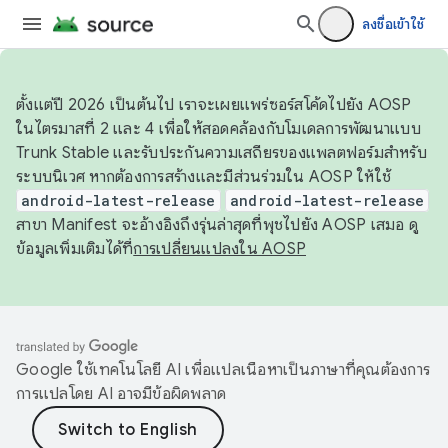
ลงชื่อเข้าใช้
ตั้งแต่ปี 2026 เป็นต้นไป เราจะเผยแพร่ซอร์สโค้ดไปยัง AOSP
ในไตรมาสที่ 2 และ 4 เพื่อให้สอดคล้องกับโมเดลการพัฒนาแบบ
Trunk Stable และรับประกันความเสถียรของแพลตฟอร์มสำหรับ
ระบบนิเวศ หากต้องการสร้างและมีส่วนร่วมใน AOSP ให้ใช้
android-latest-release
android-latest-release
สาขา Manifest จะอ้างอิงถึงรุ่นล่าสุดที่พุชไปยัง AOSP เสมอ ดู
ข้อมูลเพิ่มเติมได้ที่
การเปลี่ยนแปลงใน AOSP
Google ใช้เทคโนโลยี AI เพื่อแปลเนื้อหาเป็นภาษาที่คุณต้องการ
การแปลโดย AI อาจมีข้อผิดพลาด