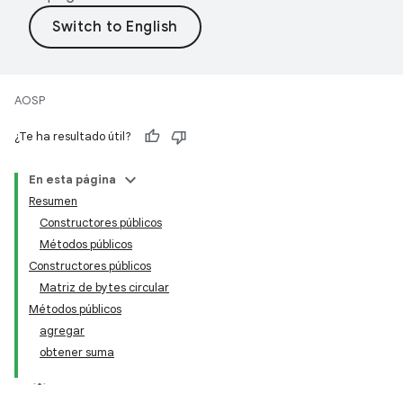
AOSP
¿Te ha resultado útil?
En esta página
Resumen
Constructores públicos
Métodos públicos
Constructores públicos
Matriz de bytes circular
Métodos públicos
agregar
obtener suma