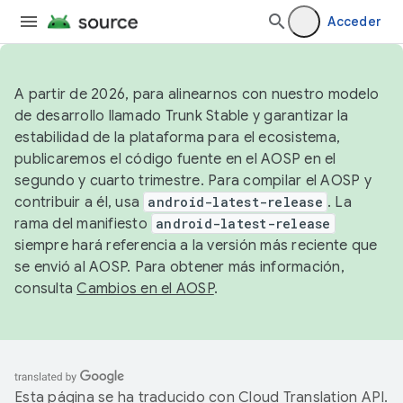
Acceder
A partir de 2026, para alinearnos con nuestro modelo
de desarrollo llamado Trunk Stable y garantizar la
estabilidad de la plataforma para el ecosistema,
publicaremos el código fuente en el AOSP en el
segundo y cuarto trimestre. Para compilar el AOSP y
contribuir a él, usa
android-latest-release
. La
rama del manifiesto
android-latest-release
siempre hará referencia a la versión más reciente que
se envió al AOSP. Para obtener más información,
consulta
Cambios en el AOSP
.
Esta página se ha traducido con
Cloud Translation API
.