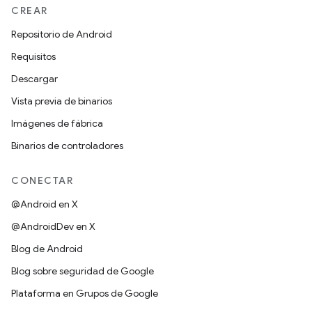
CREAR
Repositorio de Android
Requisitos
Descargar
Vista previa de binarios
Imágenes de fábrica
Binarios de controladores
CONECTAR
@Android en X
@AndroidDev en X
Blog de Android
Blog sobre seguridad de Google
Plataforma en Grupos de Google