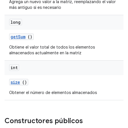
Agrega un nuevo valor a la matriz, reemplazando el valor
más antiguo si es necesario
long
get
Sum
()
Obtiene el valor total de todos los elementos
almacenados actualmente en la matriz
int
size
()
Obtener el número de elementos almacenados
Constructores públicos