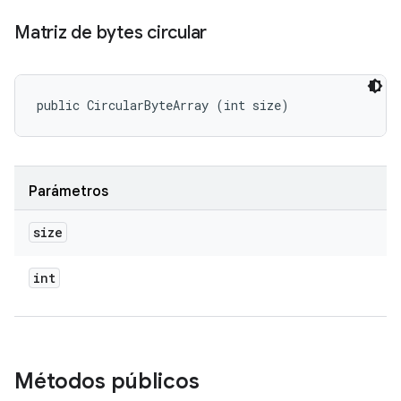
Matriz de bytes circular
public CircularByteArray (int size)
Parámetros
size
int
Métodos públicos