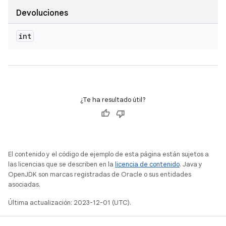
Devoluciones
int
¿Te ha resultado útil?
El contenido y el código de ejemplo de esta página están sujetos a
las licencias que se describen en la
licencia de contenido
. Java y
OpenJDK son marcas registradas de Oracle o sus entidades
asociadas.
Última actualización: 2023-12-01 (UTC).