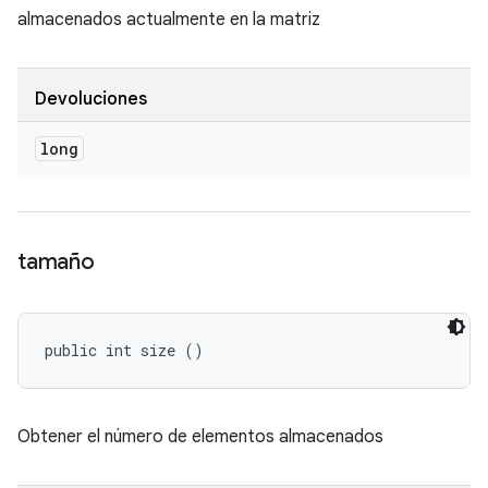
almacenados actualmente en la matriz
Devoluciones
long
tamaño
public int size ()
Obtener el número de elementos almacenados