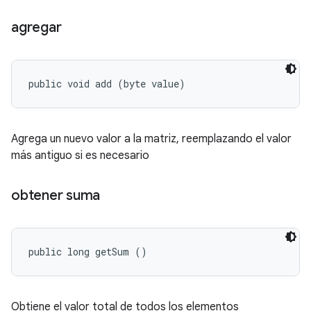
agregar
public void add (byte value)
Agrega un nuevo valor a la matriz, reemplazando el valor
más antiguo si es necesario
obtener suma
public long getSum ()
Obtiene el valor total de todos los elementos